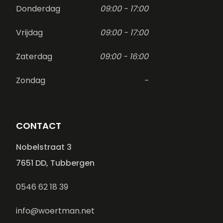
Donderdag
09:00 - 17:00
Vrijdag
09:00 - 17:00
Zaterdag
09:00 - 16:00
Zondag
-
CONTACT
Nobelstraat 3
7651 DD, Tubbergen
0546 62 18 39
info@woertman.net