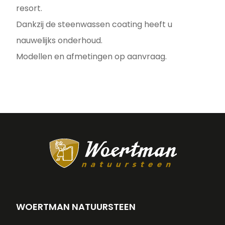
resort.
Dankzij de steenwassen coating heeft u
nauwelijks onderhoud.
Modellen en afmetingen op aanvraag.
WOERTMAN NATUURSTEEN