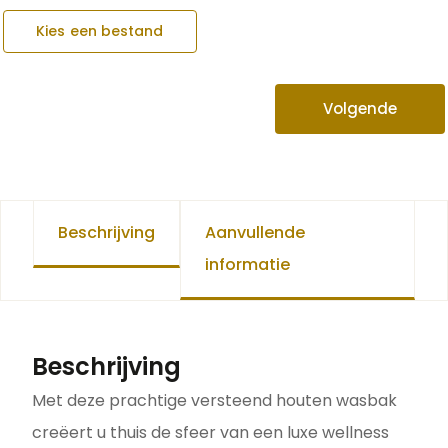
Kies een bestand
Volgende
Beschrijving
Aanvullende
informatie
Beschrijving
Met deze prachtige versteend houten wasbak
creëert u thuis de sfeer van een luxe wellness