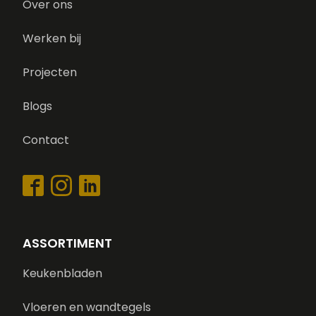
Over ons
Werken bij
Projecten
Blogs
Contact
ASSORTIMENT
Keukenbladen
Vloeren en wandtegels