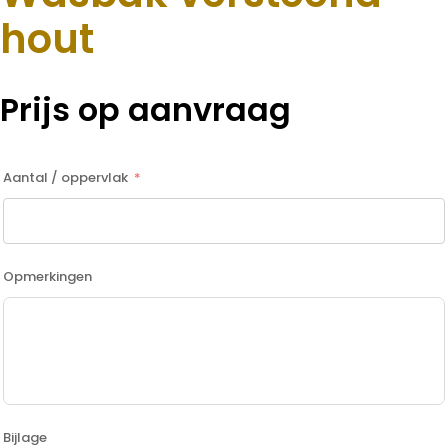
hout
Prijs op aanvraag
Aantal / oppervlak
Opmerkingen
Bijlage