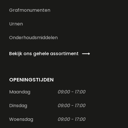
Grafmonumenten
Urnen
Onderhoudsmiddelen
Bekijk ons gehele assortiment
OPENINGSTIJDEN
Maandag
09:00 - 17:00
Dinsdag
09:00 - 17:00
Woensdag
09:00 - 17:00