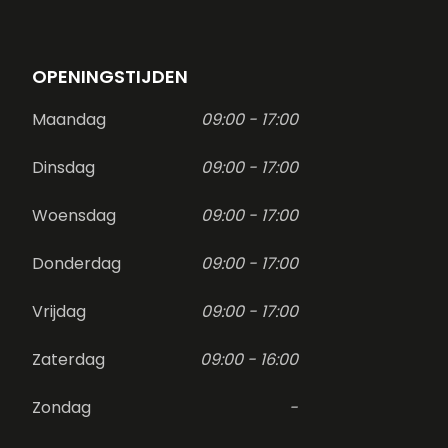
OPENINGSTIJDEN
Maandag
09:00 - 17:00
Dinsdag
09:00 - 17:00
Woensdag
09:00 - 17:00
Donderdag
09:00 - 17:00
Vrijdag
09:00 - 17:00
Zaterdag
09:00 - 16:00
Zondag
-