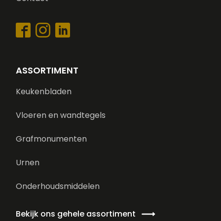
ASSORTIMENT
Keukenbladen
Vloeren en wandtegels
Grafmonumenten
Urnen
Onderhoudsmiddelen
Bekijk ons gehele assortiment