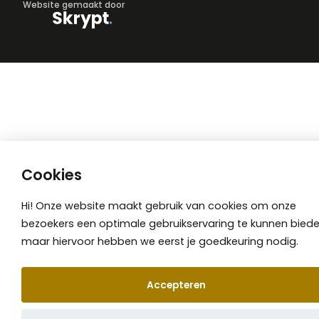
Website gemaakt door
Cookies
Hi! Onze website maakt gebruik van cookies om onze
bezoekers een optimale gebruikservaring te kunnen biede
maar hiervoor hebben we eerst je goedkeuring nodig.
Accepteren