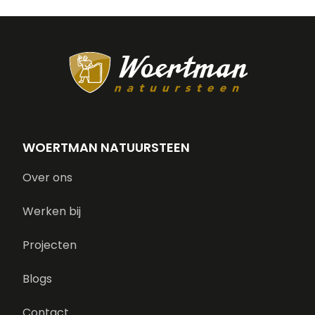
WOERTMAN NATUURSTEEN
Over ons
Werken bij
Projecten
Blogs
Contact