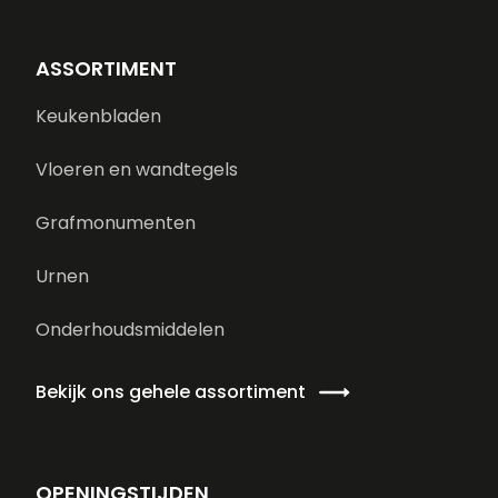
ASSORTIMENT
Keukenbladen
Vloeren en wandtegels
Grafmonumenten
Urnen
Onderhoudsmiddelen
Bekijk ons gehele assortiment
OPENINGSTIJDEN