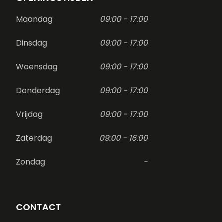
Maandag
09:00 - 17:00
Dinsdag
09:00 - 17:00
Woensdag
09:00 - 17:00
Donderdag
09:00 - 17:00
Vrijdag
09:00 - 17:00
Zaterdag
09:00 - 16:00
Zondag
-
CONTACT