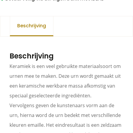
Beschrijving
Beschrijving
Keramiek is een veel gebruikte materiaalsoort om
urnen mee te maken. Deze urn wordt gemaakt uit
een keramische werkbare massa afkomstig van
speciaal geselecteerde ingrediënten.
Vervolgens geven de kunstenaars vorm aan de
urn, hierna word de urn bedekt met verschillende
kleuren emaille. Het eindresultaat is een zeldzaam