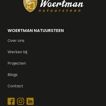
WOERTMAN NATUURSTEEN
Over ons
Werken bij
Projecten
Blogs
Contact