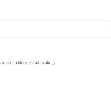
et een kleurijke uitstraling.