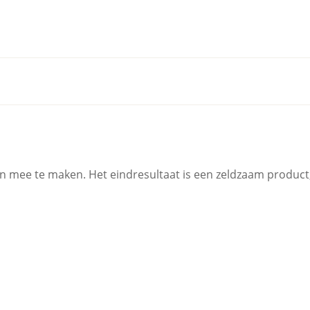
 mee te maken. Het eindresultaat is een zeldzaam product, m