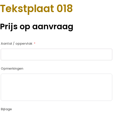
Tekstplaat 018
Prijs op aanvraag
Aantal / oppervlak
Opmerkingen
Bijlage