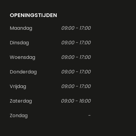
OPENINGSTIJDEN
Maandag
09:00 - 17:00
Dinsdag
09:00 - 17:00
Woensdag
09:00 - 17:00
Donderdag
09:00 - 17:00
Vrijdag
09:00 - 17:00
Zaterdag
09:00 - 16:00
Zondag
-