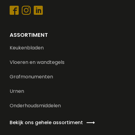
ASSORTIMENT
Keukenbladen
Vloeren en wandtegels
Grafmonumenten
Urnen
Onderhoudsmiddelen
Bekijk ons gehele assortiment