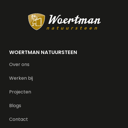
WOERTMAN NATUURSTEEN
Over ons
Werken bij
Projecten
Blogs
Contact