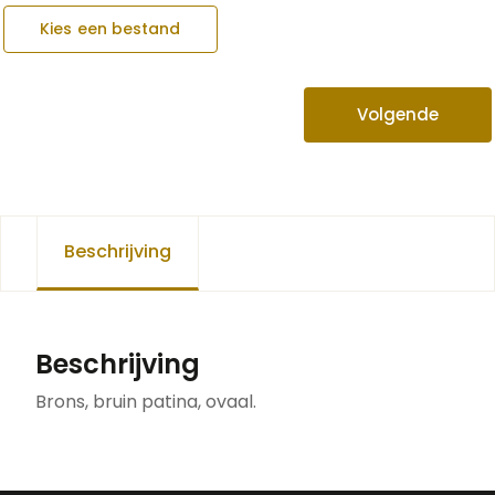
Kies een bestand
Volgende
Beschrijving
Beschrijving
Brons, bruin patina, ovaal.