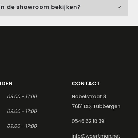
s in de showroom bekijken?
JDEN
CONTACT
09:00 - 17:00
Nobelstraat 3
7651 DD, Tubbergen
09:00 - 17:00
0546 62 18 39
09:00 - 17:00
info@woertman.net