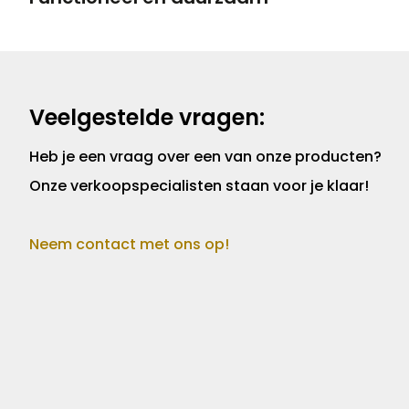
Veelgestelde vragen:
Heb je een vraag over een van onze producten?
Onze verkoopspecialisten staan voor je klaar!
Neem contact met ons op!