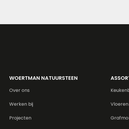
WOERTMAN NATUURSTEEN
ASSOR
Over ons
Keuken
Werken bij
Vloeren
Projecten
Grafmo