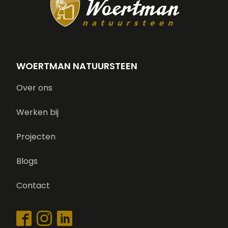
WOERTMAN NATUURSTEEN
Over ons
Werken bij
Projecten
Blogs
Contact