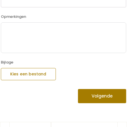
Opmerkingen
Bijlage
Kies een bestand
Volgende