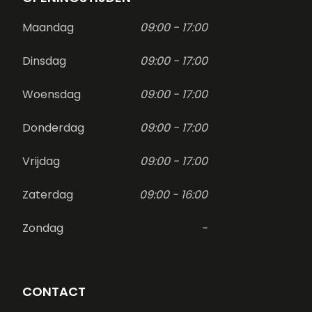
Maandag
09:00 - 17:00
Dinsdag
09:00 - 17:00
Woensdag
09:00 - 17:00
Donderdag
09:00 - 17:00
Vrijdag
09:00 - 17:00
Zaterdag
09:00 - 16:00
Zondag
-
CONTACT