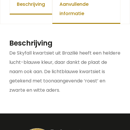
Beschrijving
Aanvullende
informatie
Beschrijving
De Skyfall kwartsiet uit Brazilië heeft een heldere
lucht-blauwe kleur, daar dankt de plaat de
naam ook aan. De lichtblauwe kwartsiet is
getekend met toonaangevende ‘roest’ en
zwarte en witte aders.