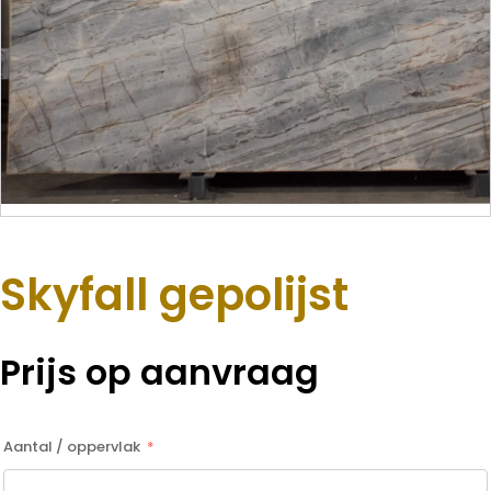
Skyfall gepolijst
Prijs op aanvraag
Aantal / oppervlak