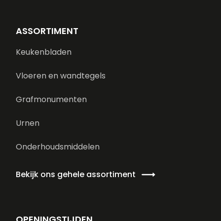
ASSORTIMENT
Keukenbladen
Vloeren en wandtegels
Grafmonumenten
Urnen
Onderhoudsmiddelen
Bekijk ons gehele assortiment
OPENINGSTIJDEN