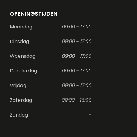
OPENINGSTIJDEN
Maandag
09:00 - 17:00
Dinsdag
09:00 - 17:00
Woensdag
09:00 - 17:00
Donderdag
09:00 - 17:00
Vrijdag
09:00 - 17:00
Zaterdag
09:00 - 16:00
Zondag
-