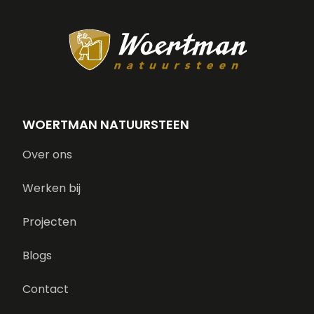
WOERTMAN NATUURSTEEN
Over ons
Werken bij
Projecten
Blogs
Contact