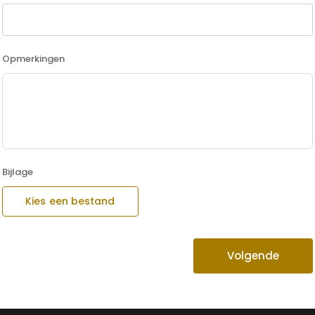
Opmerkingen
Bijlage
Kies een bestand
Volgende