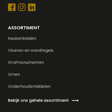
ASSORTIMENT
Keukenbladen
Vloeren en wandtegels
Grafmonumenten
Urnen
Onderhoudsmiddelen
Bekijk ons gehele assortiment