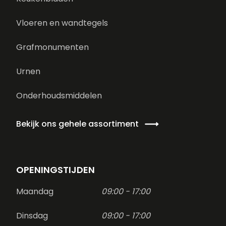
Vloeren en wandtegels
Grafmonumenten
Urnen
Onderhoudsmiddelen
Bekijk ons gehele assortiment
OPENINGSTIJDEN
Maandag
09:00 - 17:00
Dinsdag
09:00 - 17:00