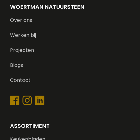
WOERTMAN NATUURSTEEN
Over ons
Werken bij
Projecten
Blogs
Contact
ASSORTIMENT
Keukenbladen