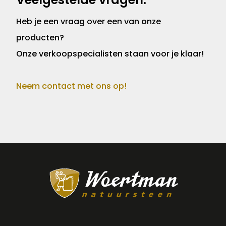
Heb je een vraag over een van onze
producten?
Onze verkoopspecialisten staan voor je klaar!
Neem contact met ons op!