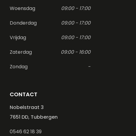
Woensdag
09:00 - 17:00
Donderdag
09:00 - 17:00
Vrijdag
09:00 - 17:00
Zaterdag
09:00 - 16:00
Zondag
-
CONTACT
Nobelstraat 3
7651 DD, Tubbergen
0546 62 18 39