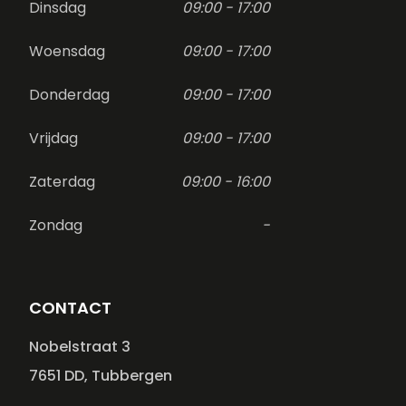
Dinsdag
09:00 - 17:00
Woensdag
09:00 - 17:00
Donderdag
09:00 - 17:00
Vrijdag
09:00 - 17:00
Zaterdag
09:00 - 16:00
Zondag
-
CONTACT
Nobelstraat 3
7651 DD, Tubbergen