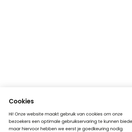
Cookies
Hi! Onze website maakt gebruik van cookies om onze
bezoekers een optimale gebruikservaring te kunnen biede
maar hiervoor hebben we eerst je goedkeuring nodig.