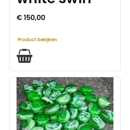
€
150,00
Product bekijken