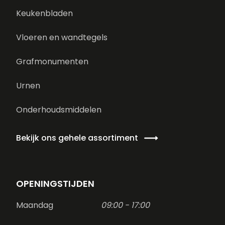
Keukenbladen
Vloeren en wandtegels
Grafmonumenten
Urnen
Onderhoudsmiddelen
Bekijk ons gehele assortiment
OPENINGSTIJDEN
Maandag
09:00 - 17:00