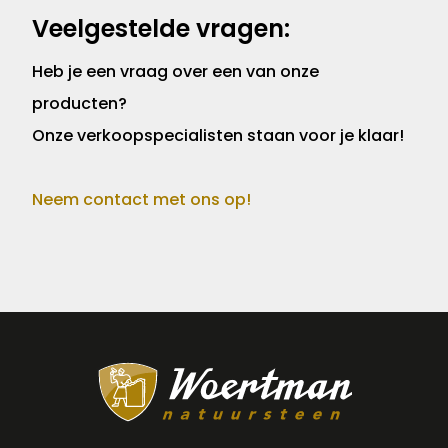
Veelgestelde vragen:
Heb je een vraag over een van onze
producten?
Onze verkoopspecialisten staan voor je klaar!
Neem contact met ons op!