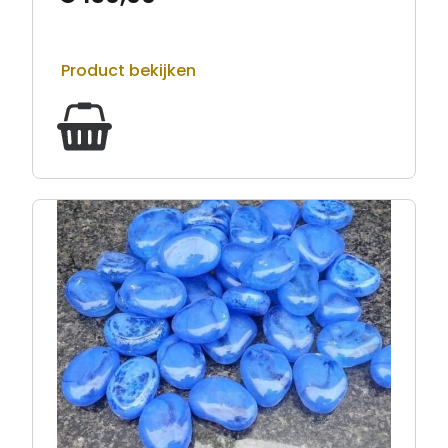
Product bekijken