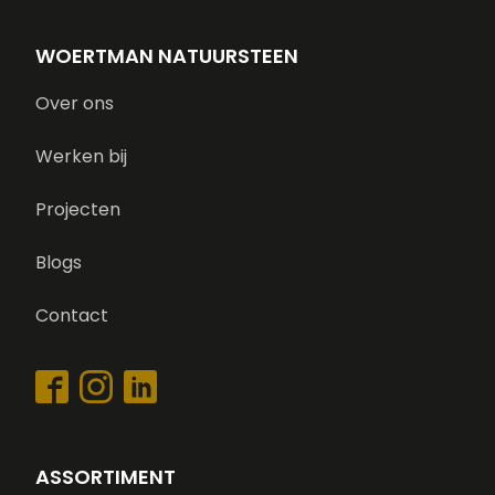
WOERTMAN NATUURSTEEN
Over ons
Werken bij
Projecten
Blogs
Contact
ASSORTIMENT