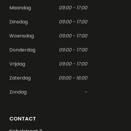
Maandag
09:00 - 17:00
Dinsdag
09:00 - 17:00
Woensdag
09:00 - 17:00
Donderdag
09:00 - 17:00
Vrijdag
09:00 - 17:00
Zaterdag
09:00 - 16:00
Zondag
-
CONTACT