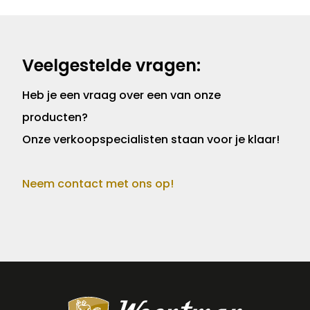
Veelgestelde vragen:
Heb je een vraag over een van onze
producten?
Onze verkoopspecialisten staan voor je klaar!
Neem contact met ons op!