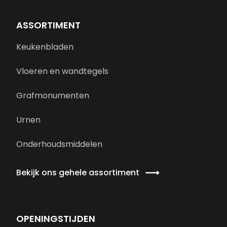
ASSORTIMENT
Keukenbladen
Vloeren en wandtegels
Grafmonumenten
Urnen
Onderhoudsmiddelen
Bekijk ons gehele assortiment
OPENINGSTIJDEN