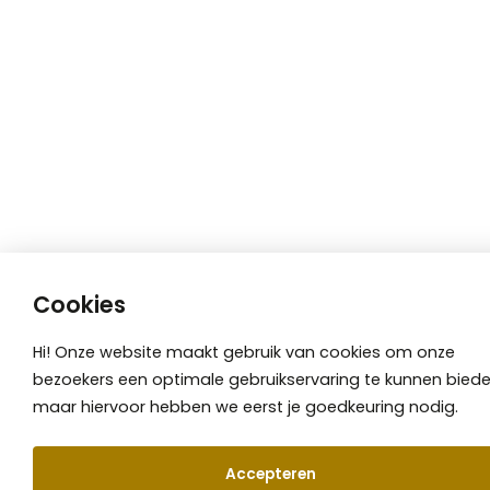
Cookies
Hi! Onze website maakt gebruik van cookies om onze
bezoekers een optimale gebruikservaring te kunnen biede
maar hiervoor hebben we eerst je goedkeuring nodig.
Accepteren