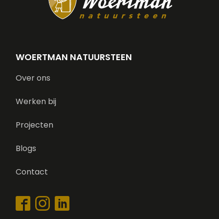
WOERTMAN NATUURSTEEN
Over ons
Werken bij
Projecten
Blogs
Contact