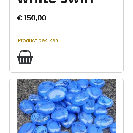
€
150,00
Product bekijken