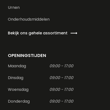
Urnen
Onderhoudsmiddelen
Bekijk ons gehele assortiment
OPENINGSTIJDEN
Maandag
09:00 - 17:00
Dinsdag
09:00 - 17:00
Woensdag
09:00 - 17:00
Donderdag
09:00 - 17:00