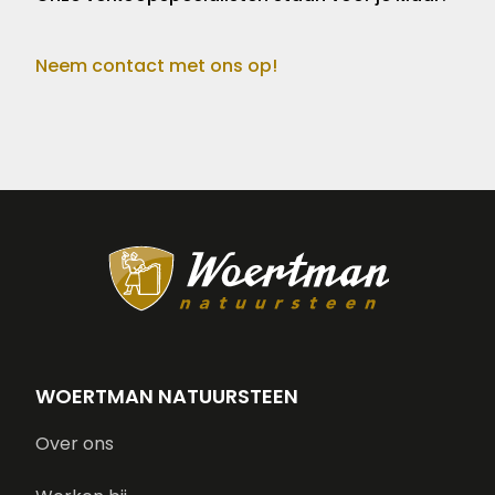
Neem contact met ons op!
WOERTMAN NATUURSTEEN
Over ons