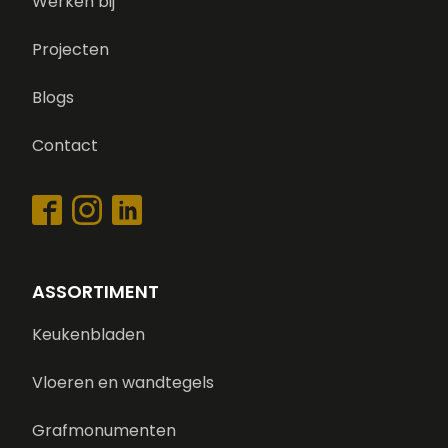
Werken bij
Projecten
Blogs
Contact
ASSORTIMENT
Keukenbladen
Vloeren en wandtegels
Grafmonumenten