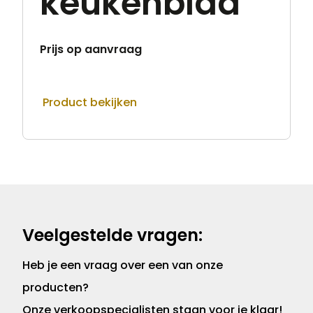
keukenblad
Prijs op aanvraag
Product bekijken
Veelgestelde vragen:
Heb je een vraag over een van onze
producten?
Onze verkoopspecialisten staan voor je klaar!