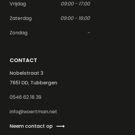
Vrijdag
09:00 - 17:00
Zaterdag
09:00 - 16:00
Zondag
-
CONTACT
Nobelstraat 3
7651 DD, Tubbergen
0546 62 18 39
info@woertman.net
Neem contact op