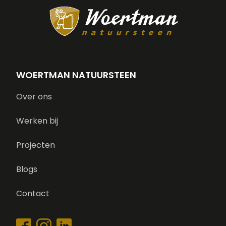
WOERTMAN NATUURSTEEN
Over ons
Werken bij
Projecten
Blogs
Contact