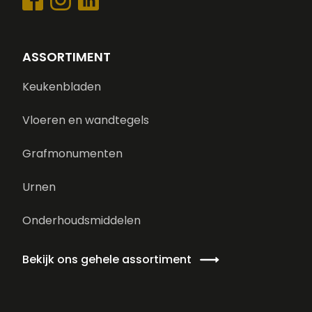
ASSORTIMENT
Keukenbladen
Vloeren en wandtegels
Grafmonumenten
Urnen
Onderhoudsmiddelen
Bekijk ons gehele assortiment