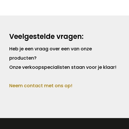
Veelgestelde vragen:
Heb je een vraag over een van onze
producten?
Onze verkoopspecialisten staan voor je klaar!
Neem contact met ons op!