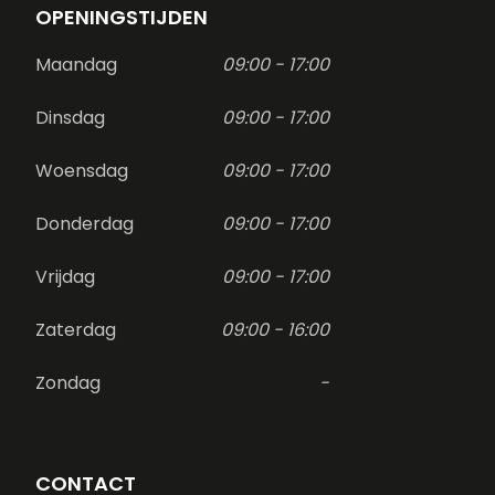
OPENINGSTIJDEN
Maandag
09:00 - 17:00
Dinsdag
09:00 - 17:00
Woensdag
09:00 - 17:00
Donderdag
09:00 - 17:00
Vrijdag
09:00 - 17:00
Zaterdag
09:00 - 16:00
Zondag
-
CONTACT