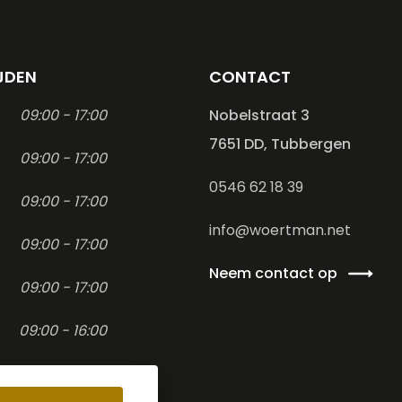
JDEN
CONTACT
09:00 - 17:00
Nobelstraat 3
7651 DD, Tubbergen
09:00 - 17:00
0546 62 18 39
09:00 - 17:00
info@woertman.net
09:00 - 17:00
Neem contact op
09:00 - 17:00
09:00 - 16:00
-