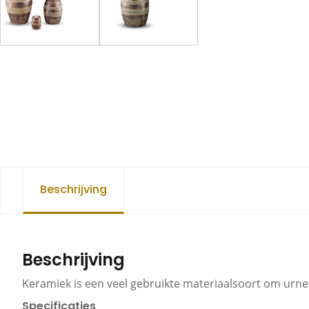
Beschrijving
Beschrijving
Keramiek is een veel gebruikte materiaalsoort om urnen
Specificaties