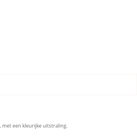
et een kleurijke uitstraling.