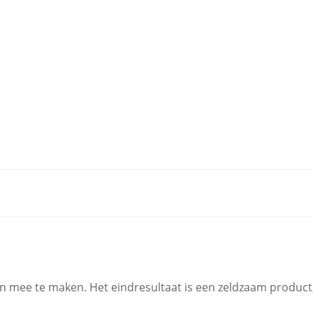
 mee te maken. Het eindresultaat is een zeldzaam product, m