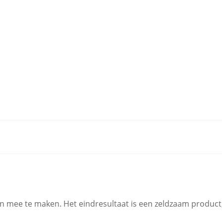
 mee te maken. Het eindresultaat is een zeldzaam product, m