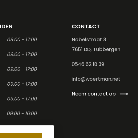
JDEN
CONTACT
09:00 - 17:00
Nobelstraat 3
7651 DD, Tubbergen
09:00 - 17:00
0546 62 18 39
09:00 - 17:00
info@woertman.net
09:00 - 17:00
Neem contact op
09:00 - 17:00
09:00 - 16:00
-