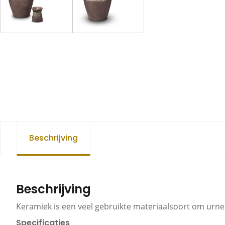
Beschrijving
Beschrijving
Keramiek is een veel gebruikte materiaalsoort om urnen
Specificaties