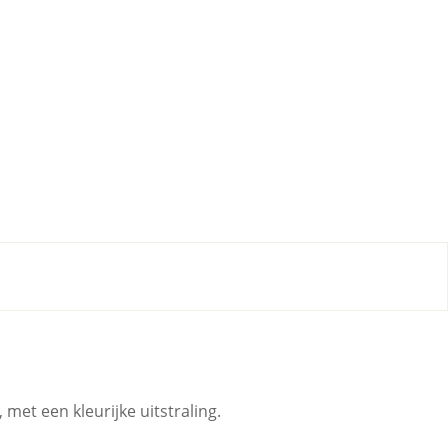
et een kleurijke uitstraling.