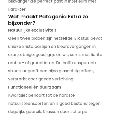
blikvanger die perfect past in interieurs met
karakter.
Wat maakt Patagonia Extra zo
bijzonder?
Natuurlijke exclusiviteit
Geen twee bladen zijn hetzelfde. Elk stuk bevat
unieke kristalpartijen en kleurovergangen in
oranje, beige, goud, grijs en wit, soms met lichte
amber- of groentinten. De halftransparante
structuur geeft een bijna glasachtig effect,
versterkt door goede verlichting.
Functioneel én duurzaam
Kwartsiet behoort tot de hardste
natuursteensoorten en is goed bestand tegen
dagelijks gebruik. Krassen door scherpe