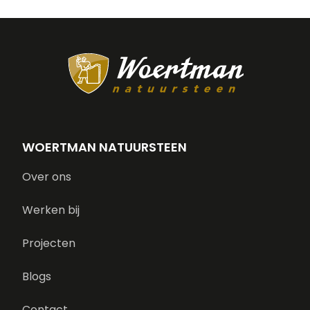
WOERTMAN NATUURSTEEN
Over ons
Werken bij
Projecten
Blogs
Contact