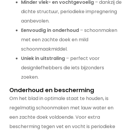
Minder vlek- en vochtgevoelig
– dankzij de
dichte structuur, periodieke impregnering
aanbevolen.
Eenvoudig in onderhoud
– schoonmaken
met een zachte doek en mild
schoonmaakmiddel.
Uniek in uitstraling
– perfect voor
designliefhebbers die iets bijzonders
zoeken.
Onderhoud en bescherming
Om het blad in optimale staat te houden, is
regelmatig schoonmaken met lauw water en
een zachte doek voldoende. Voor extra
bescherming tegen vet en vocht is periodieke