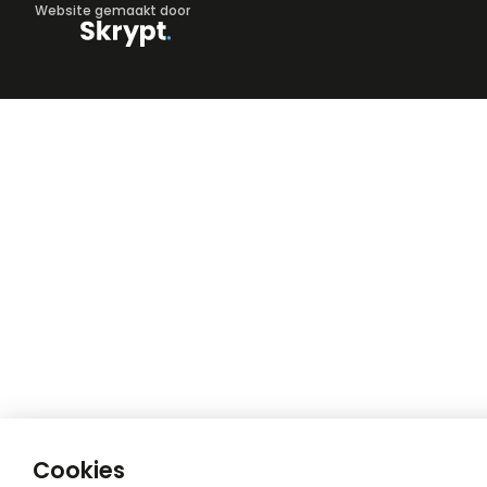
Website gemaakt door
Cookies