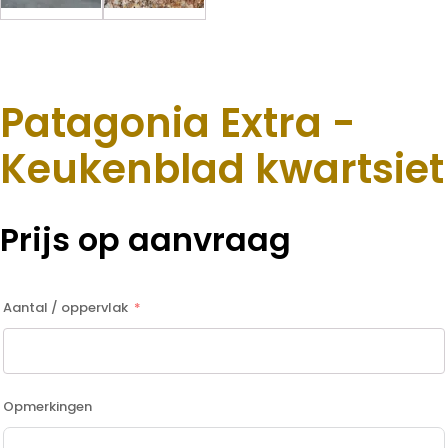
Patagonia Extra -
Keukenblad kwartsiet
Prijs op aanvraag
Aantal / oppervlak
Opmerkingen