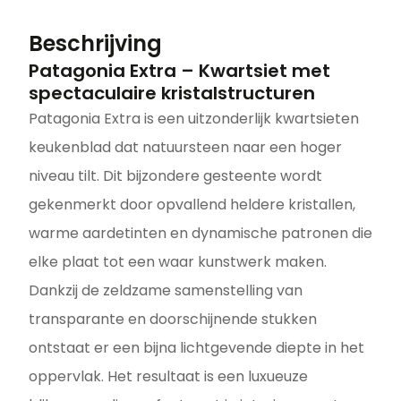
Beschrijving
Patagonia Extra – Kwartsiet met
spectaculaire kristalstructuren
Patagonia Extra is een uitzonderlijk kwartsieten
keukenblad dat natuursteen naar een hoger
niveau tilt. Dit bijzondere gesteente wordt
gekenmerkt door opvallend heldere kristallen,
warme aardetinten en dynamische patronen die
elke plaat tot een waar kunstwerk maken.
Dankzij de zeldzame samenstelling van
transparante en doorschijnende stukken
ontstaat er een bijna lichtgevende diepte in het
oppervlak. Het resultaat is een luxueuze