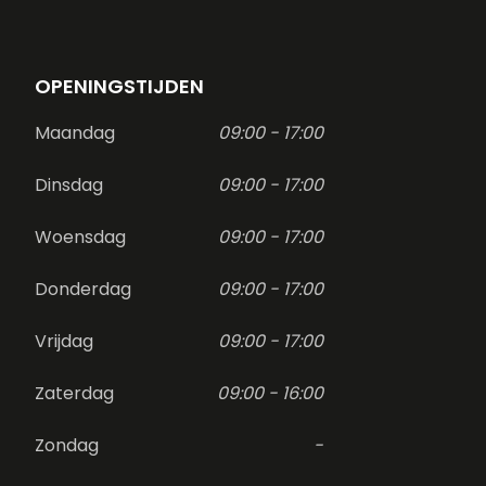
OPENINGSTIJDEN
Maandag
09:00 - 17:00
Dinsdag
09:00 - 17:00
Woensdag
09:00 - 17:00
Donderdag
09:00 - 17:00
Vrijdag
09:00 - 17:00
Zaterdag
09:00 - 16:00
Zondag
-