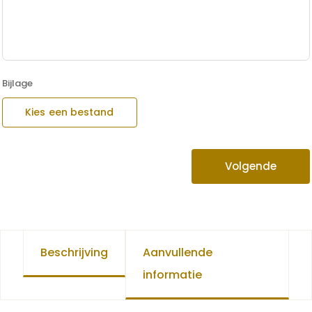
Bijlage
Kies een bestand
Volgende
Beschrijving
Aanvullende
informatie