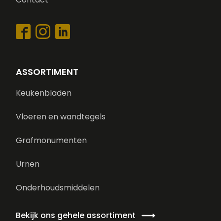
ASSORTIMENT
Keukenbladen
Vloeren en wandtegels
Grafmonumenten
Urnen
Onderhoudsmiddelen
Bekijk ons gehele assortiment