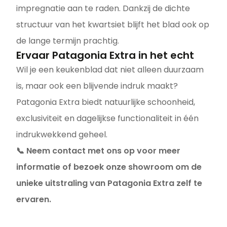
impregnatie aan te raden. Dankzij de dichte
structuur van het kwartsiet blijft het blad ook op
de lange termijn prachtig.
Ervaar Patagonia Extra in het echt
Wil je een keukenblad dat niet alleen duurzaam
is, maar ook een blijvende indruk maakt?
Patagonia Extra biedt natuurlijke schoonheid,
exclusiviteit en dagelijkse functionaliteit in één
indrukwekkend geheel.
📞 Neem contact met ons op voor meer
informatie of bezoek onze showroom om de
unieke uitstraling van Patagonia Extra zelf te
ervaren.