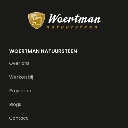
WOERTMAN NATUURSTEEN
Over ons
Werken bij
Projecten
Blogs
Contact