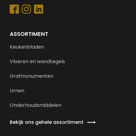
ASSORTIMENT
Keukenbladen
Vloeren en wandtegels
Grafmonumenten
Urnen
Onderhoudsmiddelen
Bekijk ons gehele assortiment