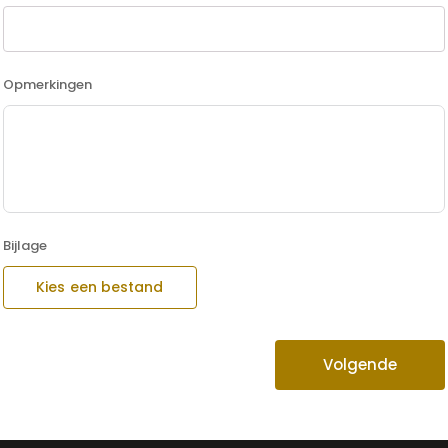
Opmerkingen
Bijlage
Kies een bestand
Volgende