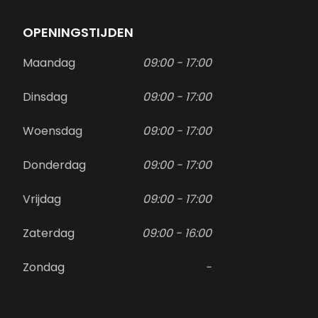
OPENINGSTIJDEN
Maandag
09:00 - 17:00
Dinsdag
09:00 - 17:00
Woensdag
09:00 - 17:00
Donderdag
09:00 - 17:00
Vrijdag
09:00 - 17:00
Zaterdag
09:00 - 16:00
Zondag
-