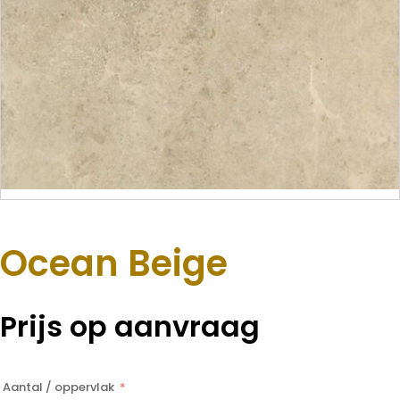
Ocean Beige
Prijs op aanvraag
Aantal / oppervlak