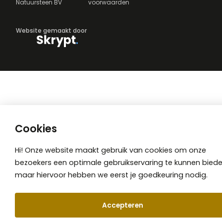
Natuursteen BV
voorwaarden
Website gemaakt door
Cookies
Hi! Onze website maakt gebruik van cookies om onze
bezoekers een optimale gebruikservaring te kunnen biede
maar hiervoor hebben we eerst je goedkeuring nodig.
Accepteren