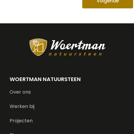
Volgende
WOERTMAN NATUURSTEEN
Over ons
Werken bij
Projecten