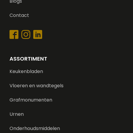
Blogs
Contact
ASSORTIMENT
Keukenbladen
Vloeren en wandtegels
Grafmonumenten
Urnen
Onderhoudsmiddelen