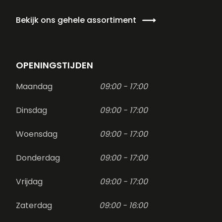
Bekijk ons gehele assortiment
OPENINGSTIJDEN
Maandag
09:00 - 17:00
Dinsdag
09:00 - 17:00
Woensdag
09:00 - 17:00
Donderdag
09:00 - 17:00
Vrijdag
09:00 - 17:00
Zaterdag
09:00 - 16:00