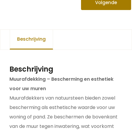
Volgende
Beschrijving
Beschrijving
Muurafdekking – Bescherming en esthetiek
voor uw muren
Muurafdekkers van natuursteen bieden zowel
bescherming als esthetische waarde voor uw
woning of pand. Ze beschermen de bovenkant
van de muur tegen inwatering, wat voorkomt