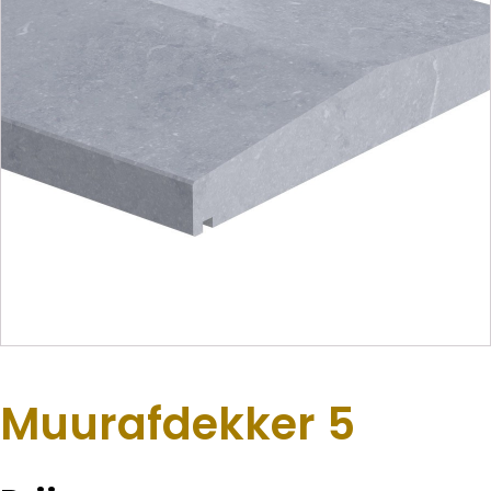
Muurafdekker 5