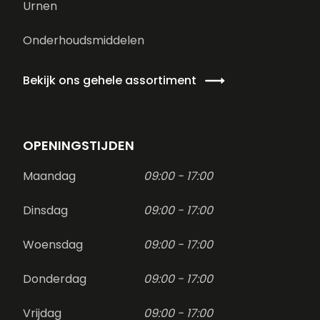
Urnen
Onderhoudsmiddelen
Bekijk ons gehele assortiment
OPENINGSTIJDEN
Maandag
09:00 - 17:00
Dinsdag
09:00 - 17:00
Woensdag
09:00 - 17:00
Donderdag
09:00 - 17:00
Vrijdag
09:00 - 17:00