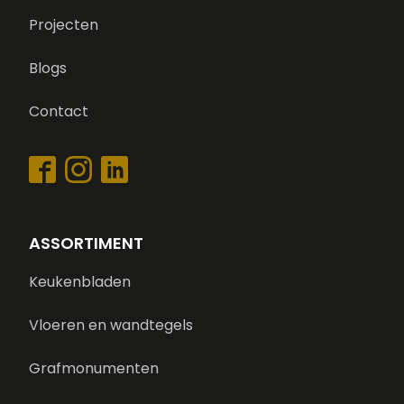
Projecten
Blogs
Contact
ASSORTIMENT
Keukenbladen
Vloeren en wandtegels
Grafmonumenten