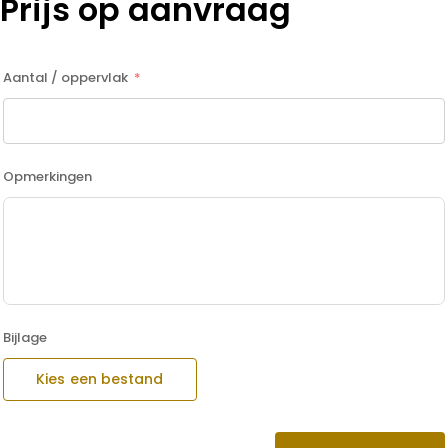
Prijs op aanvraag
Aantal / oppervlak
Opmerkingen
Bijlage
Kies een bestand