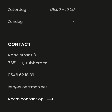
Zaterdag
09:00 - 16:00
Zondag
-
CONTACT
Nobelstraat 3
7651 DD, Tubbergen
0546 62 18 39
info@woertman.net
Neem contact op