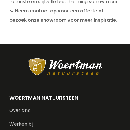
robuuste en stijlvolle bescherming van uw muur.
📞
Neem contact op voor een offerte of
bezoek onze showroom voor meer inspiratie.
WOERTMAN NATUURSTEEN
Over ons
Werken bij