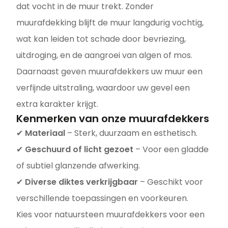
dat vocht in de muur trekt. Zonder
muurafdekking blijft de muur langdurig vochtig,
wat kan leiden tot schade door bevriezing,
uitdroging, en de aangroei van algen of mos.
Daarnaast geven muurafdekkers uw muur een
verfijnde uitstraling, waardoor uw gevel een
extra karakter krijgt.
Kenmerken van onze muurafdekkers
✔
Materiaal
– Sterk, duurzaam en esthetisch.
✔
Geschuurd of licht gezoet
– Voor een gladde
of subtiel glanzende afwerking.
✔
Diverse diktes verkrijgbaar
– Geschikt voor
verschillende toepassingen en voorkeuren.
Kies voor natuursteen muurafdekkers voor een