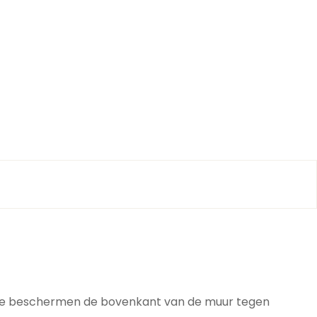
 Ze beschermen de bovenkant van de muur tegen