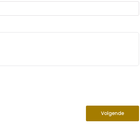
Volgende