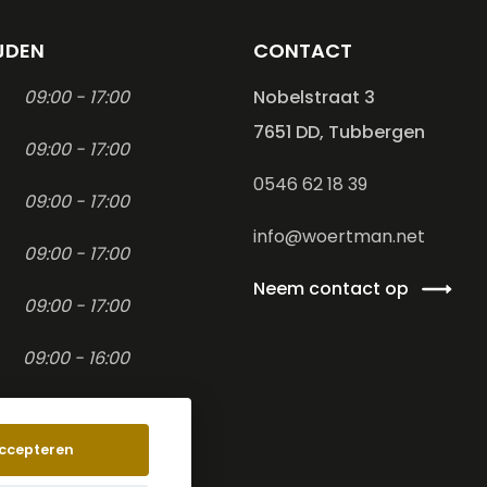
JDEN
CONTACT
09:00 - 17:00
Nobelstraat 3
7651 DD, Tubbergen
09:00 - 17:00
0546 62 18 39
09:00 - 17:00
info@woertman.net
09:00 - 17:00
Neem contact op
09:00 - 17:00
09:00 - 16:00
-
ccepteren