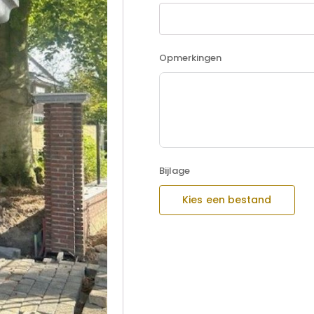
Opmerkingen
Bijlage
Kies een bestand