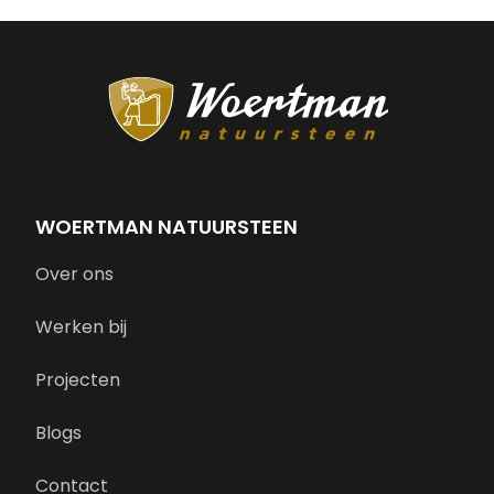
WOERTMAN NATUURSTEEN
Over ons
Werken bij
Projecten
Blogs
Contact