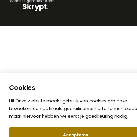
Website gemaakt door
Cookies
Hi! Onze website maakt gebruik van cookies om onze
bezoekers een optimale gebruikservaring te kunnen biede
maar hiervoor hebben we eerst je goedkeuring nodig.
Accepteren