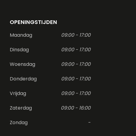
OPENINGSTIJDEN
Maandag
09:00 - 17:00
Dinsdag
09:00 - 17:00
Woensdag
09:00 - 17:00
Donderdag
09:00 - 17:00
Vrijdag
09:00 - 17:00
Zaterdag
09:00 - 16:00
Zondag
-