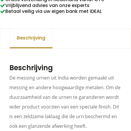
Vrijblijvend advies van onze experts
Betaal veilig via uw eigen bank met iDEAL
Beschrijving
Beschrijving
De messing urnen uit India worden gemaakt uit
messing en andere hoogwaardige metalen. Om de
duurzaamheid van de urnen te garanderen wordt
ieder product voorzien van een speciale finish. Dit
is een zeldzame laklaag die de urn beschermd en
ook een glanzende afwerking heeft.