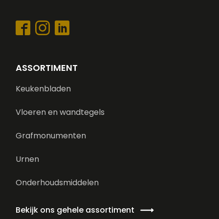
ASSORTIMENT
Keukenbladen
Vloeren en wandtegels
Grafmonumenten
Urnen
Onderhoudsmiddelen
Bekijk ons gehele assortiment