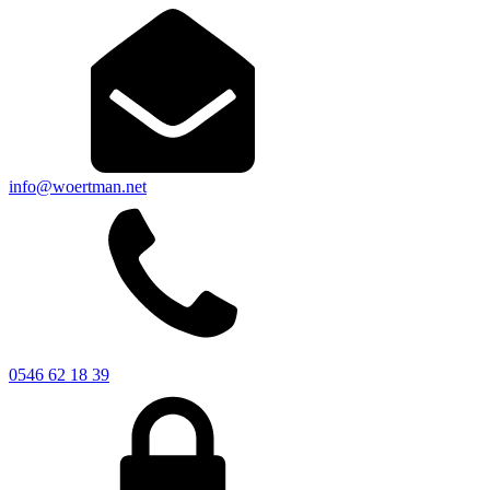
info@woertman.net
0546 62 18 39