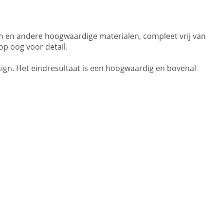
 en andere hoogwaardige materialen, compleet vrij van
p oog voor detail.
ign. Het eindresultaat is een hoogwaardig en bovenal