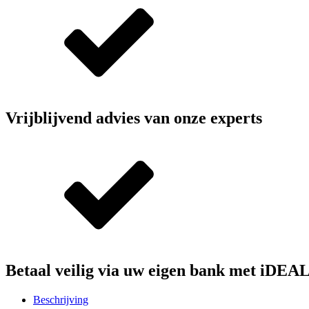
Vrijblijvend advies van onze experts
Betaal veilig via uw eigen bank met iDEA
Beschrijving