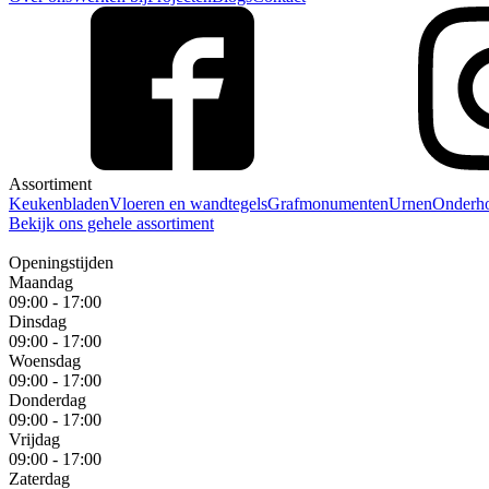
Assortiment
Keukenbladen
Vloeren en wandtegels
Grafmonumenten
Urnen
Onderh
Bekijk ons gehele assortiment
Openingstijden
Maandag
09:00 - 17:00
Dinsdag
09:00 - 17:00
Woensdag
09:00 - 17:00
Donderdag
09:00 - 17:00
Vrijdag
09:00 - 17:00
Zaterdag