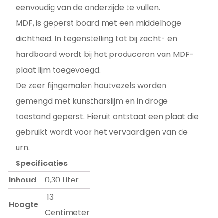
eenvoudig van de onderzijde te vullen.
MDF, is geperst board met een middelhoge
dichtheid. In tegenstelling tot bij zacht- en
hardboard wordt bij het produceren van MDF-
plaat lijm toegevoegd.
De zeer fijngemalen houtvezels worden
gemengd met kunstharslijm en in droge
toestand geperst. Hieruit ontstaat een plaat die
gebruikt wordt voor het vervaardigen van de
urn.
Specificaties
Inhoud
0,30 Liter
13
Hoogte
Centimeter