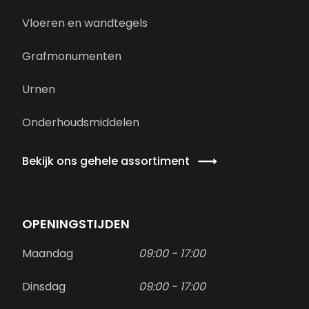
Vloeren en wandtegels
Grafmonumenten
Urnen
Onderhoudsmiddelen
Bekijk ons gehele assortiment
OPENINGSTIJDEN
Maandag
09:00 - 17:00
Dinsdag
09:00 - 17:00