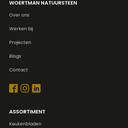
WOERTMAN NATUURSTEEN
Over ons
Werken bij
Projecten
Blogs
Contact
ASSORTIMENT
Keukenbladen