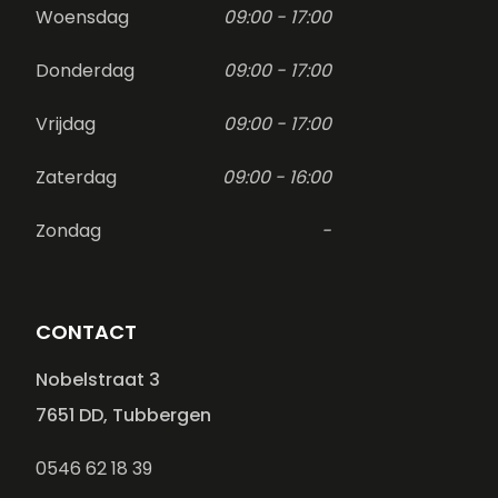
Woensdag
09:00 - 17:00
Donderdag
09:00 - 17:00
Vrijdag
09:00 - 17:00
Zaterdag
09:00 - 16:00
Zondag
-
CONTACT
Nobelstraat 3
7651 DD, Tubbergen
0546 62 18 39