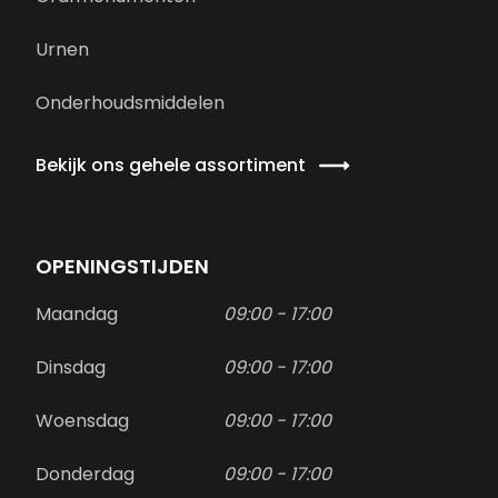
Urnen
Onderhoudsmiddelen
Bekijk ons gehele assortiment
OPENINGSTIJDEN
Maandag
09:00 - 17:00
Dinsdag
09:00 - 17:00
Woensdag
09:00 - 17:00
Donderdag
09:00 - 17:00