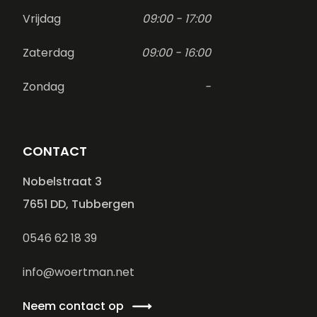
Vrijdag
09:00 - 17:00
Zaterdag
09:00 - 16:00
Zondag
-
CONTACT
Nobelstraat 3
7651 DD, Tubbergen
0546 62 18 39
info@woertman.net
Neem contact op