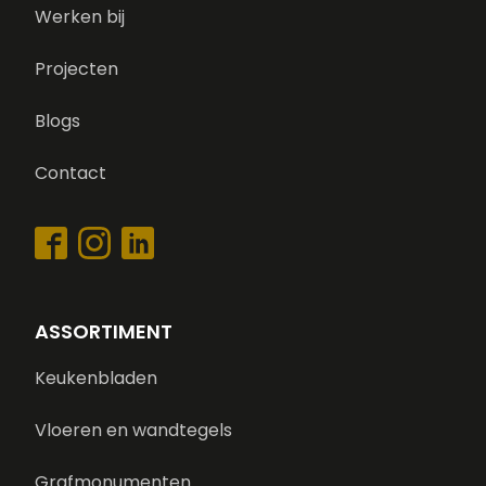
Werken bij
Projecten
Blogs
Contact
ASSORTIMENT
Keukenbladen
Vloeren en wandtegels
Grafmonumenten