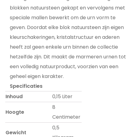
blokken natuursteen gekapt en vervolgens met
speciale mallen bewerkt om de urn vorm te
geven. Doordat elke blok natuursteen zijn eigen
kleurschakeringen, kristalstructuur en aderen
heeft zal geen enkele urn binnen de collectie
hetzelfde zijn. Dit maakt de marmeren urnen tot
een volledig natuurproduct, voorzien van een
geheel eigen karakter.
Specificaties
Inhoud
0,15 Liter
8
Hoogte
Centimeter
0,5
Gewicht