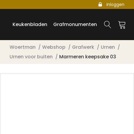
Inloggen
Keukenbladen
Grafmonumenten
Woertman
Webshop
Grafwerk
Urnen
Urnen voor buiten
Marmeren keepsake 03