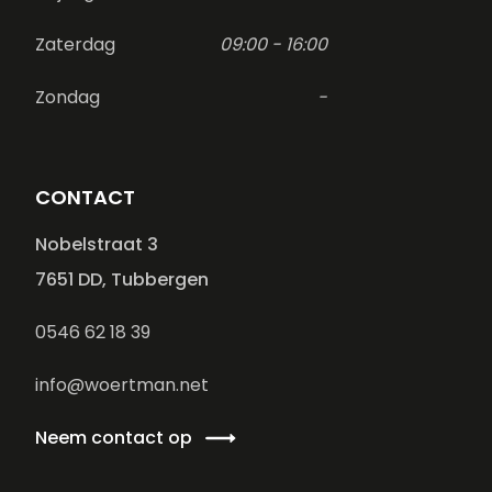
Zaterdag
09:00 - 16:00
Zondag
-
CONTACT
Nobelstraat 3
7651 DD, Tubbergen
0546 62 18 39
info@woertman.net
Neem contact op