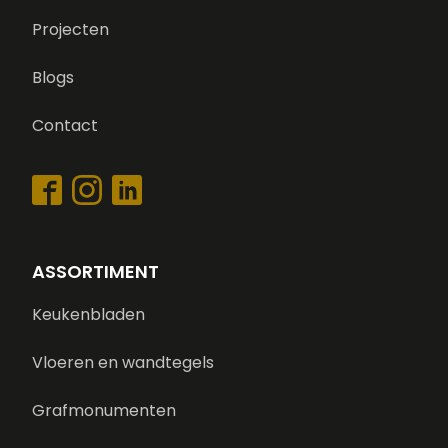
Projecten
Blogs
Contact
ASSORTIMENT
Keukenbladen
Vloeren en wandtegels
Grafmonumenten