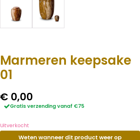
Marmeren keepsake
01
€
0,00
Gratis verzending vanaf €75
Uitverkocht
Weten wanneer dit product weer op