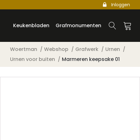
Inloggen
Keukenbladen
Grafmonumenten
Woertman
Webshop
Grafwerk
Urnen
Urnen voor buiten
Marmeren keepsake 01