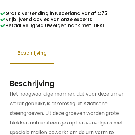
Gratis verzending in Nederland vanaf €75
Vrijblijvend advies van onze experts
Betaal veilig via uw eigen bank met iDEAL
Beschrijving
Beschrijving
Het hoogwaardige marmer, dat voor deze urnen
wordt gebruikt, is afkomstig uit Aziatische
steengroeven. Uit deze groeven worden grote
blokken natuursteen gekapt en vervolgens met
speciale mallen bewerkt om de urn vorm te