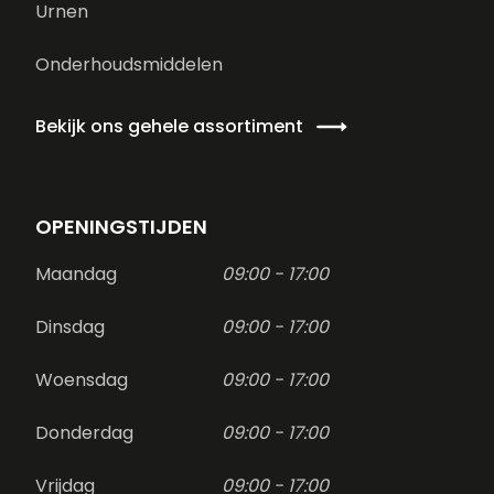
Urnen
Onderhoudsmiddelen
Bekijk ons gehele assortiment
OPENINGSTIJDEN
Maandag
09:00 - 17:00
Dinsdag
09:00 - 17:00
Woensdag
09:00 - 17:00
Donderdag
09:00 - 17:00
Vrijdag
09:00 - 17:00