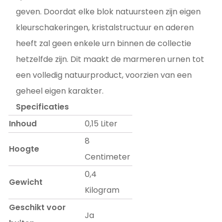
geven. Doordat elke blok natuursteen zijn eigen
kleurschakeringen, kristalstructuur en aderen
heeft zal geen enkele urn binnen de collectie
hetzelfde zijn. Dit maakt de marmeren urnen tot
een volledig natuurproduct, voorzien van een
geheel eigen karakter.
Specificaties
Inhoud
0,15 Liter
8
Hoogte
Centimeter
0,4
Gewicht
Kilogram
Geschikt voor
Ja