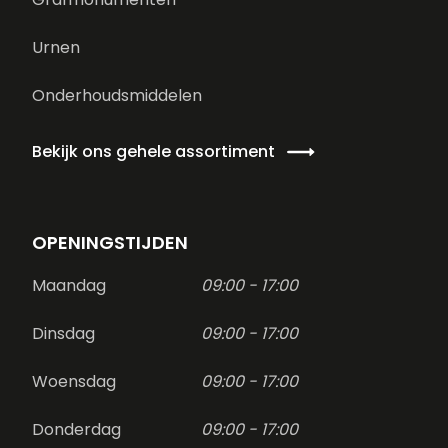
Urnen
Onderhoudsmiddelen
Bekijk ons gehele assortiment
OPENINGSTIJDEN
Maandag
09:00 - 17:00
Dinsdag
09:00 - 17:00
Woensdag
09:00 - 17:00
Donderdag
09:00 - 17:00