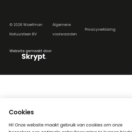
©
2026
Woertman
Algemene
Privacyverklaring
Natuursteen BV
voorwaarden
Website gemaakt door
Cookies
Hi! Onze website maakt gebruik van cookies om onze