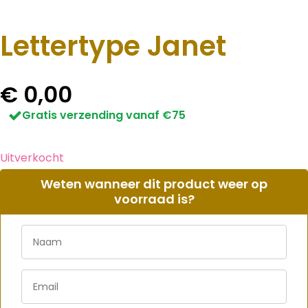
Lettertype Janet
€
0,00
Gratis verzending vanaf €75
Uitverkocht
Weten wanneer dit product weer op
voorraad is?