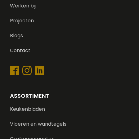
Werken bij
Projecten
Blogs
Contact
ASSORTIMENT
Keukenbladen
Vloeren en wandtegels
Grafmonumenten