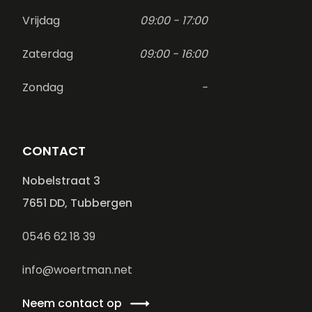
Vrijdag
09:00 - 17:00
Zaterdag
09:00 - 16:00
Zondag
-
CONTACT
Nobelstraat 3
7651 DD, Tubbergen
0546 62 18 39
info@woertman.net
Neem contact op