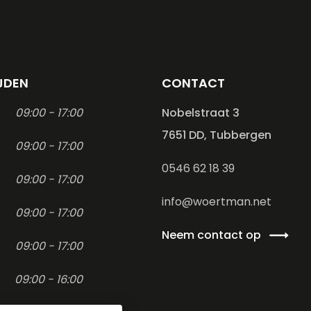
JDEN
CONTACT
09:00 - 17:00
Nobelstraat 3
7651 DD, Tubbergen
09:00 - 17:00
0546 62 18 39
09:00 - 17:00
info@woertman.net
09:00 - 17:00
Neem contact op
09:00 - 17:00
09:00 - 16:00