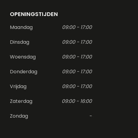
OPENINGSTIJDEN
Maandag
09:00 - 17:00
Dinsdag
09:00 - 17:00
Woensdag
09:00 - 17:00
Donderdag
09:00 - 17:00
Vrijdag
09:00 - 17:00
Zaterdag
09:00 - 16:00
Zondag
-