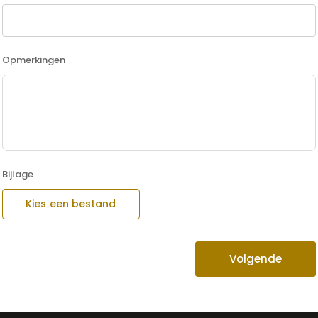
Opmerkingen
Bijlage
Kies een bestand
Volgende