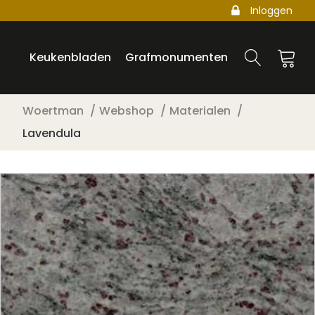
Inloggen
Keukenbladen
Grafmonumenten
Woertman
Webshop
Materialen
Lavendula