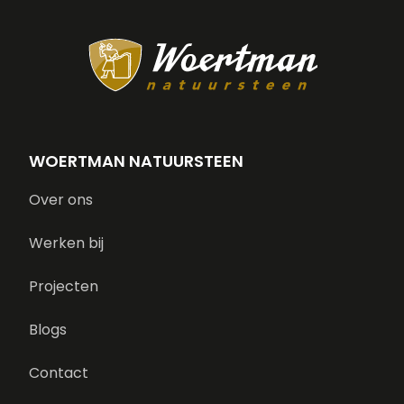
WOERTMAN NATUURSTEEN
Over ons
Werken bij
Projecten
Blogs
Contact