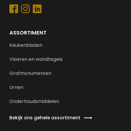
ASSORTIMENT
Keukenbladen
Vloeren en wandtegels
Grafmonumenten
Urnen
Onderhoudsmiddelen
Bekijk ons gehele assortiment