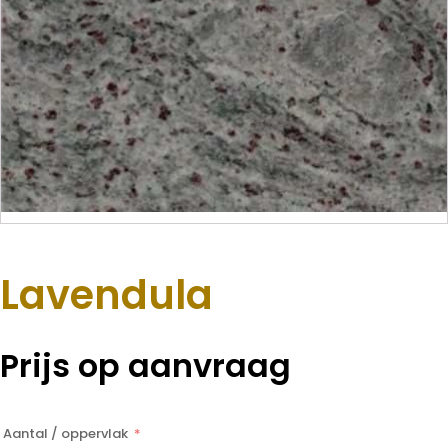
Lavendula
Prijs op aanvraag
Aantal / oppervlak