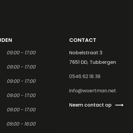
JDEN
CONTACT
09:00 - 17:00
Nobelstraat 3
7651 DD, Tubbergen
09:00 - 17:00
0546 62 18 39
09:00 - 17:00
info@woertman.net
09:00 - 17:00
Neem contact op
09:00 - 17:00
09:00 - 16:00