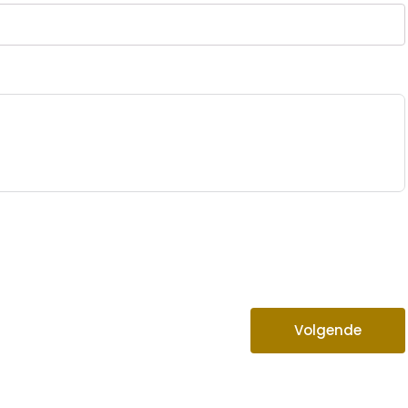
Volgende