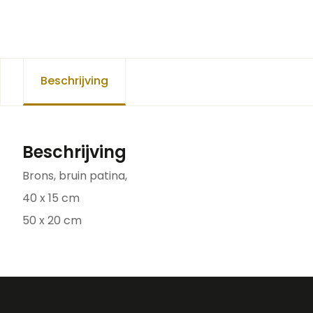
Beschrijving
Beschrijving
Brons, bruin patina,
40 x 15 cm
50 x 20 cm