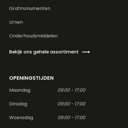
Grafmonumenten
Urnen
Onderhoudsmiddelen
Bekijk ons gehele assortiment
OPENINGSTIJDEN
Maandag
09:00 - 17:00
Dinsdag
09:00 - 17:00
Woensdag
09:00 - 17:00