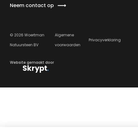
Neem contact op
©
2026
Woertman
Algemene
Privacyverklaring
Natuursteen BV
voorwaarden
Website gemaakt door