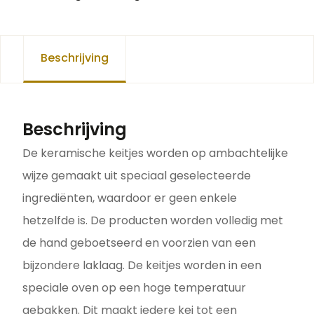
Beschrijving
Beschrijving
De keramische keitjes worden op ambachtelijke
wijze gemaakt uit speciaal geselecteerde
ingrediënten, waardoor er geen enkele
hetzelfde is. De producten worden volledig met
de hand geboetseerd en voorzien van een
bijzondere laklaag. De keitjes worden in een
speciale oven op een hoge temperatuur
gebakken. Dit maakt iedere kei tot een