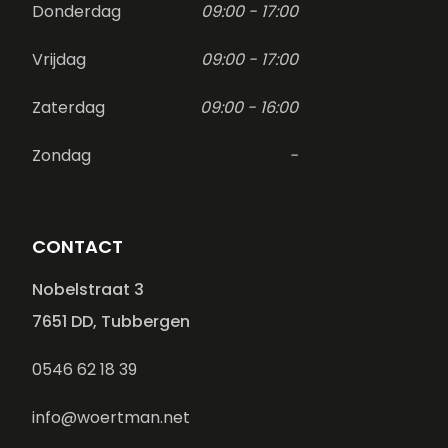
Donderdag
09:00 - 17:00
Vrijdag
09:00 - 17:00
Zaterdag
09:00 - 16:00
Zondag
-
CONTACT
Nobelstraat 3
7651 DD, Tubbergen
0546 62 18 39
info@woertman.net