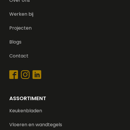
Over ons
Werken bij
Projecten
Blogs
Contact
ASSORTIMENT
Keukenbladen
Vloeren en wandtegels