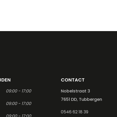
JDEN
CONTACT
09:00 - 17:00
Nobelstraat 3
7651 DD, Tubbergen
09:00 - 17:00
0546 62 18 39
09:00 - 17:00