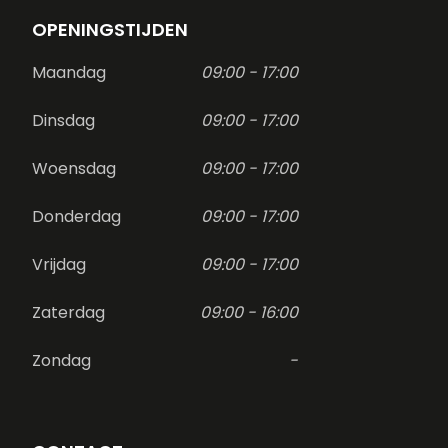
OPENINGSTIJDEN
Maandag
09:00 - 17:00
Dinsdag
09:00 - 17:00
Woensdag
09:00 - 17:00
Donderdag
09:00 - 17:00
Vrijdag
09:00 - 17:00
Zaterdag
09:00 - 16:00
Zondag
-