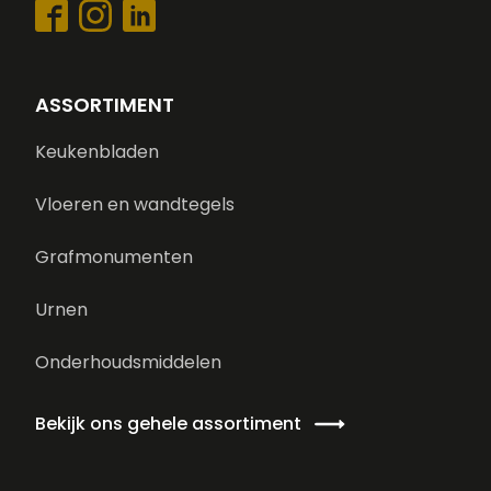
ASSORTIMENT
Keukenbladen
Vloeren en wandtegels
Grafmonumenten
Urnen
Onderhoudsmiddelen
Bekijk ons gehele assortiment