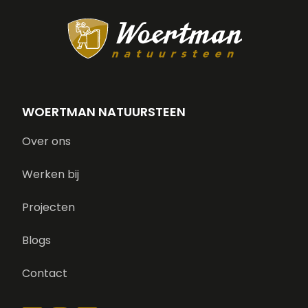
WOERTMAN NATUURSTEEN
Over ons
Werken bij
Projecten
Blogs
Contact