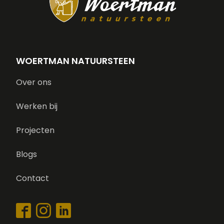
WOERTMAN NATUURSTEEN
Over ons
Werken bij
Projecten
Blogs
Contact