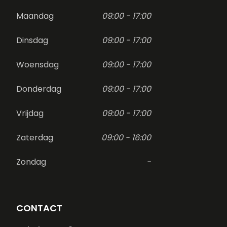
Maandag
09:00 - 17:00
Dinsdag
09:00 - 17:00
Woensdag
09:00 - 17:00
Donderdag
09:00 - 17:00
Vrijdag
09:00 - 17:00
Zaterdag
09:00 - 16:00
Zondag
-
CONTACT