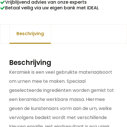
Vrijblijvend advies van onze experts
Betaal veilig via uw eigen bank met iDEAL
Beschrijving
Beschrijving
Keramiek is een veel gebruikte materiaalsoort
om urnen mee te maken. Speciaal
geselecteerde ingrediënten worden gemixt tot
een keramische werkbare massa. Hiermee
geven de kunstenaars vorm aan de urn, welke
vervolgens bedekt wordt met verschillende
kleuren emaille. Het eindresultaat is erg uniek.