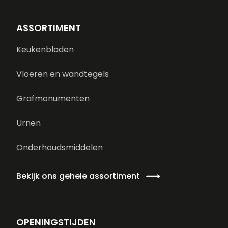
ASSORTIMENT
Keukenbladen
Vloeren en wandtegels
Grafmonumenten
Urnen
Onderhoudsmiddelen
Bekijk ons gehele assortiment
OPENINGSTIJDEN