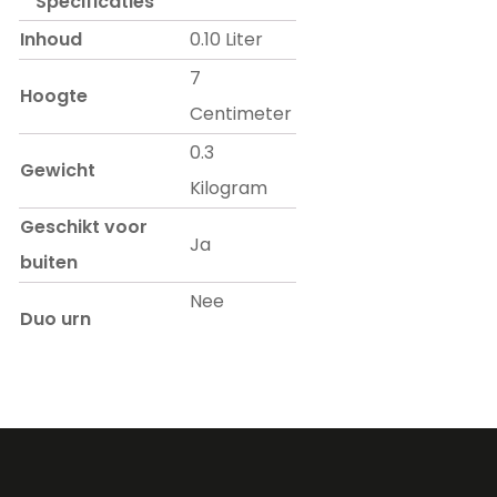
Specificaties
Inhoud
0.10 Liter
7
Hoogte
Centimeter
0.3
Gewicht
Kilogram
Geschikt voor
Ja
buiten
Nee
Duo urn