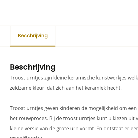
Beschrijving
Beschrijving
Troost urntjes zijn kleine keramische kunstwerkjes we
zeldzame kleur, dat zich aan het keramiek hecht.
Troost urntjes geven kinderen de mogelijkheid om een k
het rouwproces. Bij de troost urntjes kunt u kiezen uit
kleine versie van de grote urn vormt. En ontstaat er e