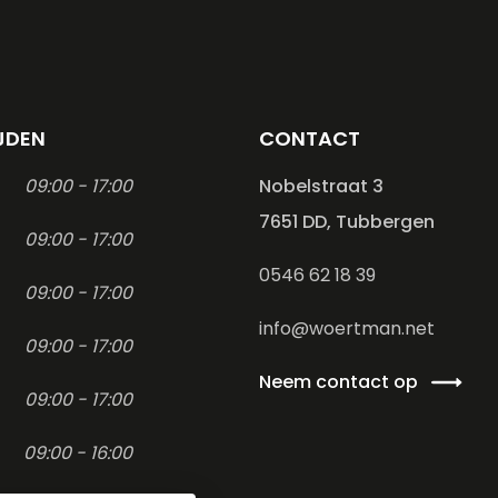
JDEN
CONTACT
09:00 - 17:00
Nobelstraat 3
7651 DD, Tubbergen
09:00 - 17:00
0546 62 18 39
09:00 - 17:00
info@woertman.net
09:00 - 17:00
Neem contact op
09:00 - 17:00
09:00 - 16:00