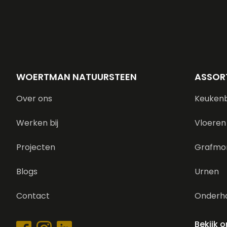
WOERTMAN NATUURSTEEN
ASSOR
Over ons
Keuken
Werken bij
Vloeren
Projecten
Grafmo
Blogs
Urnen
Contact
Onderh
Bekijk 