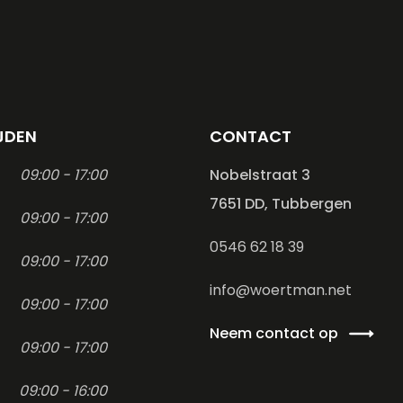
JDEN
CONTACT
09:00 - 17:00
Nobelstraat 3
7651 DD, Tubbergen
09:00 - 17:00
0546 62 18 39
09:00 - 17:00
info@woertman.net
09:00 - 17:00
Neem contact op
09:00 - 17:00
09:00 - 16:00