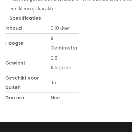
een kleurrijk karakter.
Specificaties
Inhoud
0,10 Liter
9
Hoogte
Centimeter
0,5
Gewicht
Kilogram
Geschikt voor
Ja
buiten
Duo urn
Nee