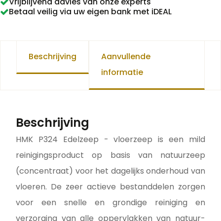
Vrijblijvend advies van onze experts
Betaal veilig via uw eigen bank met iDEAL
Beschrijving
Aanvullende
informatie
Beschrijving
HMK P324 Edelzeep - vloerzeep is een mild
reinigingsproduct op basis van natuurzeep
(concentraat) voor het dagelijks onderhoud van
vloeren. De zeer actieve bestanddelen zorgen
voor een snelle en grondige reiniging en
verzorging van alle oppervlakken van natuur-