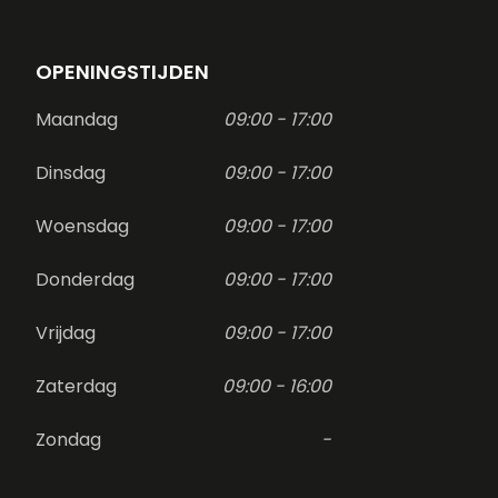
OPENINGSTIJDEN
Maandag
09:00 - 17:00
Dinsdag
09:00 - 17:00
Woensdag
09:00 - 17:00
Donderdag
09:00 - 17:00
Vrijdag
09:00 - 17:00
Zaterdag
09:00 - 16:00
Zondag
-