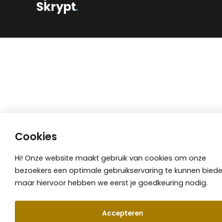
Cookies
Hi! Onze website maakt gebruik van cookies om onze
bezoekers een optimale gebruikservaring te kunnen biede
maar hiervoor hebben we eerst je goedkeuring nodig.
Accepteren