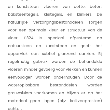
en kunststeen, vloeren van cotto, beton,
baksteentegels, kleitegels, en klinkers. De
natuurlijke verzorgingsbestanddelen zorgen
voor een optimale kleur en structuur van de
vloer. P324 is speciaal afgestemd op
natuursteen en kunststeen en geeft het
oppervlak een subtiel glanzend aanzien. Bij
regelmatig gebruik worden de behandelde
vloeren minder gevoelig voor vlekken en kunnen
eenvoudiger worden onderhouden. Door de
wateroplosbare bestanddelen worden
grauwsluiers voorkomen en blijven er op het
materiaal geen lagen (bijv. kalkzeepresten)
achter.