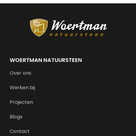
WOERTMAN NATUURSTEEN
Over ons
Werken bij
Projecten
Blogs
Contact