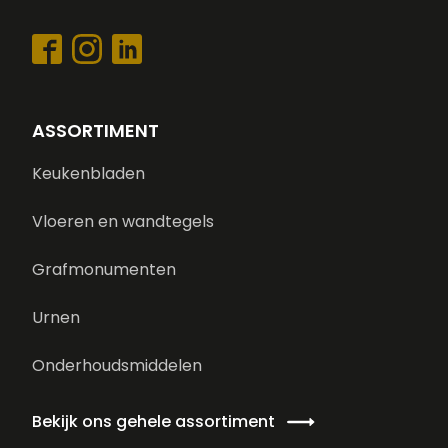
ASSORTIMENT
Keukenbladen
Vloeren en wandtegels
Grafmonumenten
Urnen
Onderhoudsmiddelen
Bekijk ons gehele assortiment