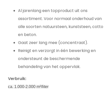
Al jarenlang een topproduct uit ons
assortiment. Voor normaal onderhoud van
alle soorten natuursteen, kunststeen, cotto
en beton.
Gaat zeer lang mee (concentraat).
Reinigt en verzorgt in één bewerking en
ondersteunt de beschermende
behandeling van het oppervlak.
Verbruik:
ca. 1.000-2.000 m²/liter