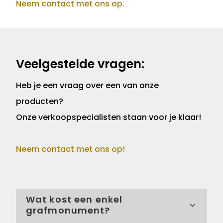
Neem contact met ons op.
Veelgestelde vragen:
Heb je een vraag over een van onze
producten?
Onze verkoopspecialisten staan voor je klaar!
Neem contact met ons op!
Wat kost een enkel
grafmonument?