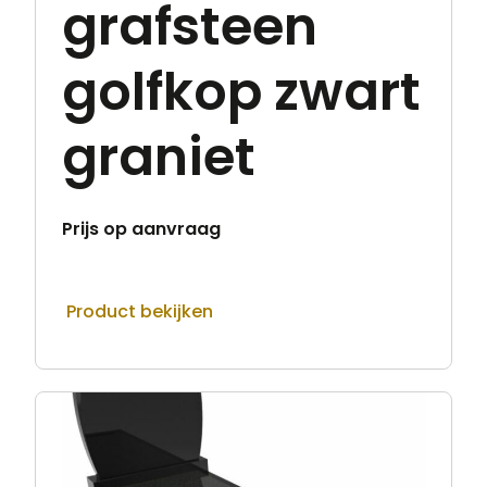
grafsteen
golfkop zwart
graniet
Prijs op aanvraag
Product bekijken