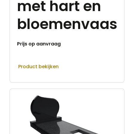
met hart en
bloemenvaas
Prijs op aanvraag
Product bekijken