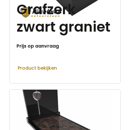
Grafzerk
zwart graniet
Prijs op aanvraag
Product bekijken