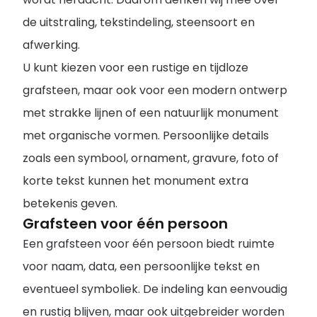
de uitstraling, tekstindeling, steensoort en
afwerking.
U kunt kiezen voor een rustige en tijdloze
grafsteen, maar ook voor een modern ontwerp
met strakke lijnen of een natuurlijk monument
met organische vormen. Persoonlijke details
zoals een symbool, ornament, gravure, foto of
korte tekst kunnen het monument extra
betekenis geven.
Grafsteen voor één persoon
Een grafsteen voor één persoon biedt ruimte
voor naam, data, een persoonlijke tekst en
eventueel symboliek. De indeling kan eenvoudig
en rustig blijven, maar ook uitgebreider worden