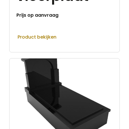
Prijs op aanvraag
Product bekijken