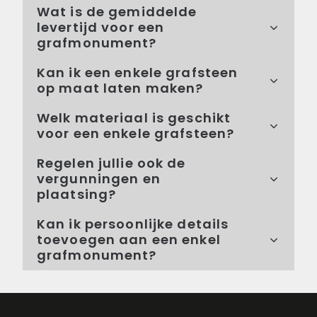
Wat is de gemiddelde
levertijd voor een
grafmonument?
Kan ik een enkele grafsteen
op maat laten maken?
Welk materiaal is geschikt
voor een enkele grafsteen?
Regelen jullie ook de
vergunningen en
plaatsing?
Kan ik persoonlijke details
toevoegen aan een enkel
grafmonument?