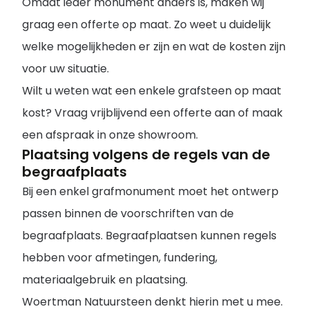
Omdat ieder monument anders is, maken wij
graag een offerte op maat. Zo weet u duidelijk
welke mogelijkheden er zijn en wat de kosten zijn
voor uw situatie.
Wilt u weten wat een enkele grafsteen op maat
kost? Vraag vrijblijvend een offerte aan of maak
een afspraak in onze showroom.
Plaatsing volgens de regels van de
begraafplaats
Bij een enkel grafmonument moet het ontwerp
passen binnen de voorschriften van de
begraafplaats. Begraafplaatsen kunnen regels
hebben voor afmetingen, fundering,
materiaalgebruik en plaatsing.
Woertman Natuursteen denkt hierin met u mee.