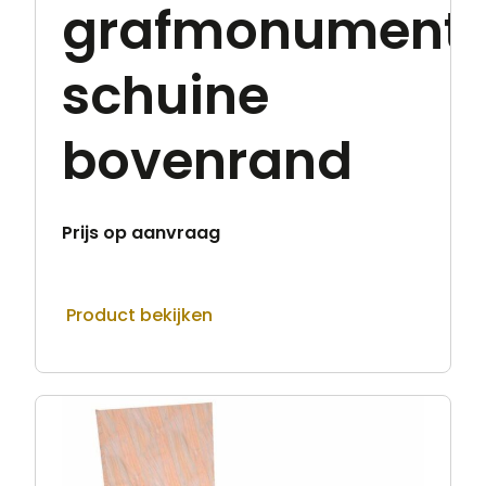
grafmonument
schuine
bovenrand
Prijs op aanvraag
Product bekijken