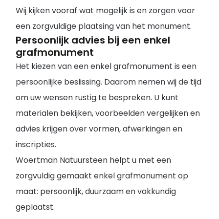
Wij kijken vooraf wat mogelijk is en zorgen voor
een zorgvuldige plaatsing van het monument.
Persoonlijk advies bij een enkel
grafmonument
Het kiezen van een enkel grafmonument is een
persoonlijke beslissing. Daarom nemen wij de tijd
om uw wensen rustig te bespreken. U kunt
materialen bekijken, voorbeelden vergelijken en
advies krijgen over vormen, afwerkingen en
inscripties.
Woertman Natuursteen helpt u met een
zorgvuldig gemaakt enkel grafmonument op
maat: persoonlijk, duurzaam en vakkundig
geplaatst.