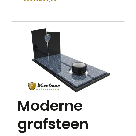
Moderne
grafsteen