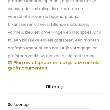
grafmonumenten op maat, afgestemd op uw
wensen, de uitstraling die u zoekt en de
voorschriften van de begraafplaats.
U kunt kiezen uit verschillende materialen,
vormen, kleuren, afwerkingen en inscripties. Of u
nu een klassieke enkele grafsteen, een modern
grafmonument of een natuurlijk vormgegeven
grafsteen zoekt: wij denken rustig met u mee.
📅 Plan uw afspraak en bekijk onze enkele
grafmonumenten.
Filters
Sorteer op