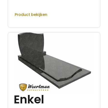
Product bekijken
Enkel