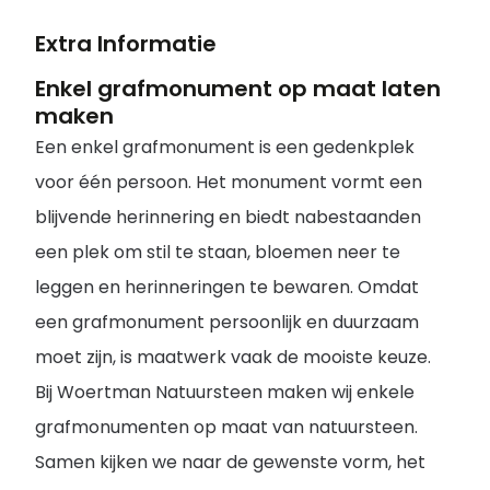
Extra Informatie
Enkel grafmonument op maat laten
maken
Een enkel grafmonument is een gedenkplek
voor één persoon. Het monument vormt een
blijvende herinnering en biedt nabestaanden
een plek om stil te staan, bloemen neer te
leggen en herinneringen te bewaren. Omdat
een grafmonument persoonlijk en duurzaam
moet zijn, is maatwerk vaak de mooiste keuze.
Bij Woertman Natuursteen maken wij enkele
grafmonumenten op maat van natuursteen.
Samen kijken we naar de gewenste vorm, het