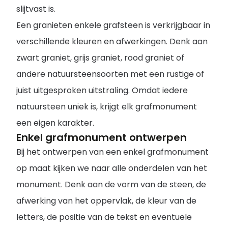
slijtvast is.
Een granieten enkele grafsteen is verkrijgbaar in
verschillende kleuren en afwerkingen. Denk aan
zwart graniet, grijs graniet, rood graniet of
andere natuursteensoorten met een rustige of
juist uitgesproken uitstraling. Omdat iedere
natuursteen uniek is, krijgt elk grafmonument
een eigen karakter.
Enkel grafmonument ontwerpen
Bij het ontwerpen van een enkel grafmonument
op maat kijken we naar alle onderdelen van het
monument. Denk aan de vorm van de steen, de
afwerking van het oppervlak, de kleur van de
letters, de positie van de tekst en eventuele