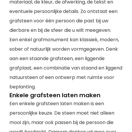
materiaal, de kleur, de afwerking, de tekst en
eventuele persoonlijke details. Zo ontstaat een
grafsteen voor één persoon die past bij uw
dierbare en bij de sfeer die u wilt meegeven.
Een enkel grafmonument kan klassiek, modern,
sober of natuurlijk worden vormgegeven. Denk
aan een staande grafsteen, een liggende
grafplaat, een combinatie van staand en liggend
natuursteen of een ontwerp met ruimte voor
beplanting.
Enkele grafsteen laten maken
Een enkele grafsteen laten maken is een
persoonlijke keuze. De steen moet niet alleen
mooi zijn, maar ook passen bij de persoon die
wordt herdacht. Daarom denken wij mee over