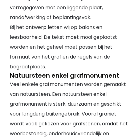
vormgegeven met een liggende plaat,
randafwerking of beplantingsvak.
Bij het ontwerp letten wij op balans en
leesbaarheid. De tekst moet mooi geplaatst
worden en het geheel moet passen bij het
formaat van het graf en de regels van de
begraafplaats.
Natuursteen enkel grafmonument
Veel enkele grafmonumenten worden gemaakt
van natuursteen. Een natuursteen enkel
grafmonument is sterk, duurzaam en geschikt
voor langdurig buitengebruik. Vooral graniet
wordt vaak gekozen voor grafstenen, omdat het
weerbestendig, onderhoudsvriendelijk en