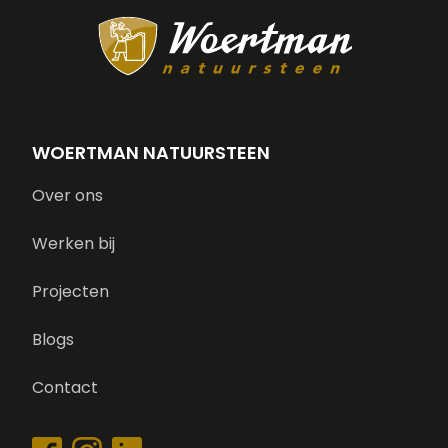
WOERTMAN NATUURSTEEN
Over ons
Werken bij
Projecten
Blogs
Contact