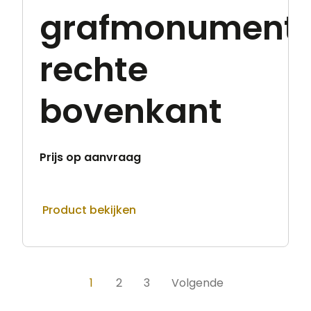
grafmonument
rechte
bovenkant
Prijs op aanvraag
Product bekijken
1
2
3
Volgende