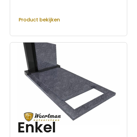
Product bekijken
Enkel