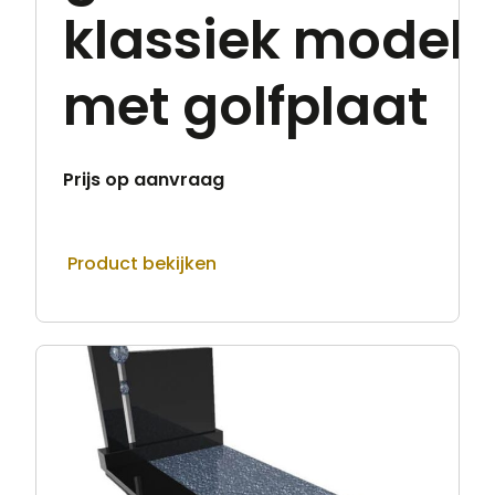
klassiek model
met golfplaat
Prijs op aanvraag
Product bekijken