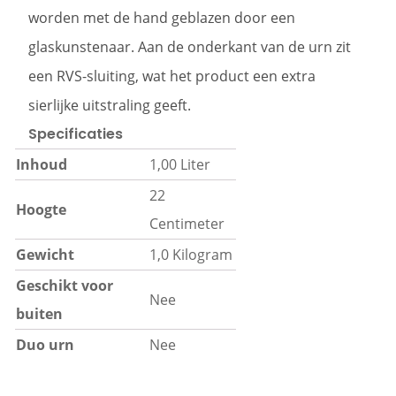
worden met de hand geblazen door een
glaskunstenaar. Aan de onderkant van de urn zit
een RVS-sluiting, wat het product een extra
sierlijke uitstraling geeft.
Specificaties
Inhoud
1,00 Liter
22
Hoogte
Centimeter
Gewicht
1,0 Kilogram
Geschikt voor
Nee
buiten
Duo urn
Nee