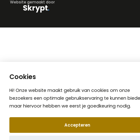
Website gemaakt door
Cookies
Hi! Onze website maakt gebruik van cookies om onze
bezoekers een optimale gebruikservaring te kunnen biede
maar hiervoor hebben we eerst je goedkeuring nodig.
Accepteren