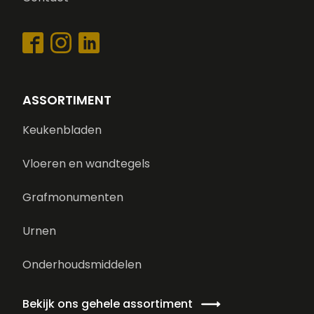
ASSORTIMENT
Keukenbladen
Vloeren en wandtegels
Grafmonumenten
Urnen
Onderhoudsmiddelen
Bekijk ons gehele assortiment