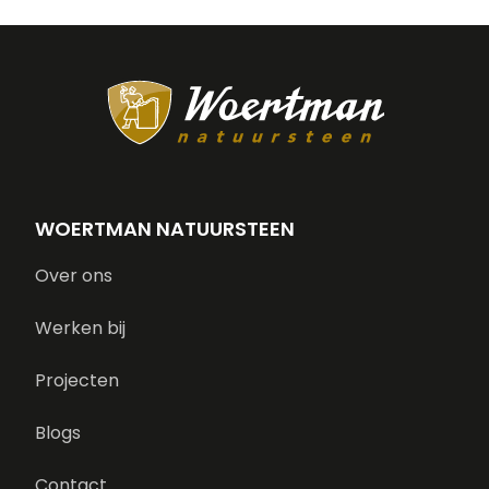
WOERTMAN NATUURSTEEN
Over ons
Werken bij
Projecten
Blogs
Contact