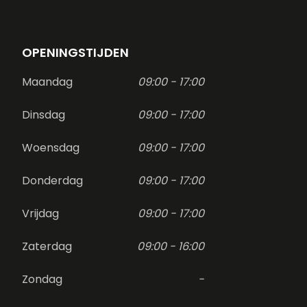
OPENINGSTIJDEN
Maandag
09:00 - 17:00
Dinsdag
09:00 - 17:00
Woensdag
09:00 - 17:00
Donderdag
09:00 - 17:00
Vrijdag
09:00 - 17:00
Zaterdag
09:00 - 16:00
Zondag
-