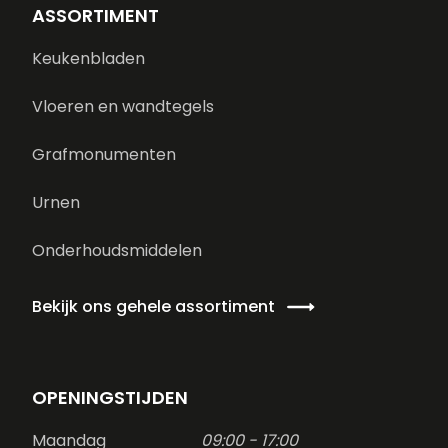
ASSORTIMENT
Keukenbladen
Vloeren en wandtegels
Grafmonumenten
Urnen
Onderhoudsmiddelen
Bekijk ons gehele assortiment
OPENINGSTIJDEN
Maandag
09:00 - 17:00