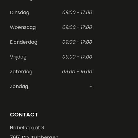
Dinsdag
09:00 - 17:00
Woensdag
09:00 - 17:00
Donderdag
09:00 - 17:00
Vrijdag
09:00 - 17:00
Zaterdag
09:00 - 16:00
Zondag
-
CONTACT
Nobelstraat 3
7651 DD, Tubbergen