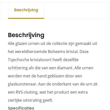
Beschrijving
Beschrijving
Alle glazen urnen uit de collectie zijn gemaakt uit
het wereldberoemde Boheems kristal. Deze
Tsjechische kristalsoort heeft dezelfde
schittering als die van een diamant. Alle urnen
worden met de hand geblazen door een
glaskunstenaar. Aan de onderkant van de urn zit
een RVS-sluiting, wat het product een extra
sierlijke uitstraling geeft.
Specificaties