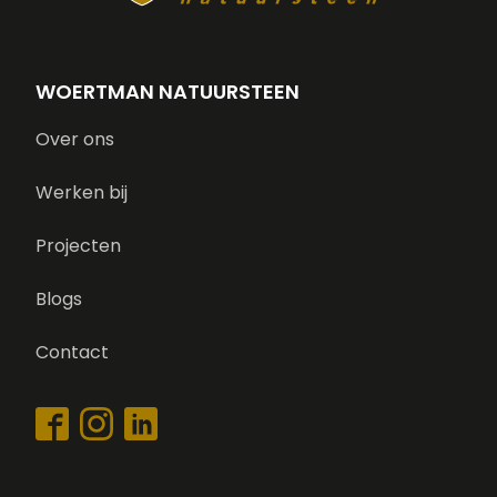
WOERTMAN NATUURSTEEN
Over ons
Werken bij
Projecten
Blogs
Contact