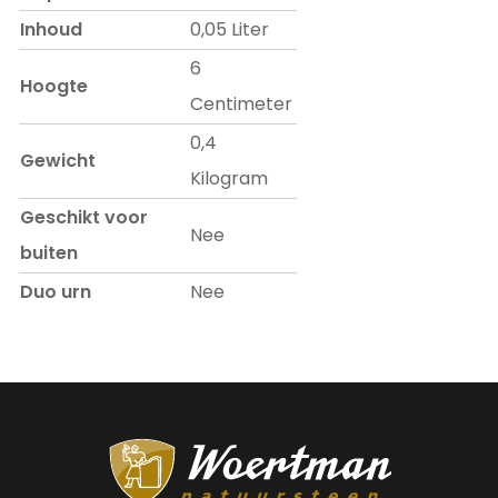
Inhoud
0,05 Liter
6
Hoogte
Centimeter
0,4
Gewicht
Kilogram
Geschikt voor
Nee
buiten
Duo urn
Nee