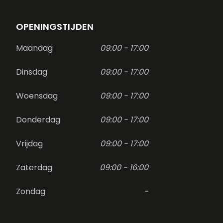
OPENINGSTIJDEN
Maandag
09:00 - 17:00
Dinsdag
09:00 - 17:00
Woensdag
09:00 - 17:00
Donderdag
09:00 - 17:00
Vrijdag
09:00 - 17:00
Zaterdag
09:00 - 16:00
Zondag
-