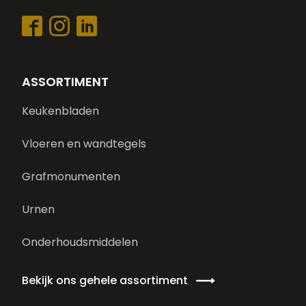
ASSORTIMENT
Keukenbladen
Vloeren en wandtegels
Grafmonumenten
Urnen
Onderhoudsmiddelen
Bekijk ons gehele assortiment