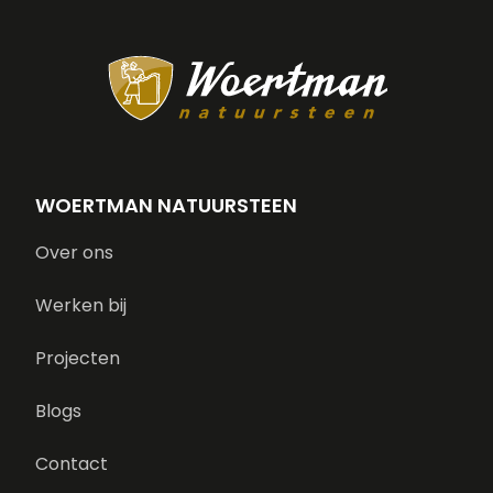
WOERTMAN NATUURSTEEN
Over ons
Werken bij
Projecten
Blogs
Contact