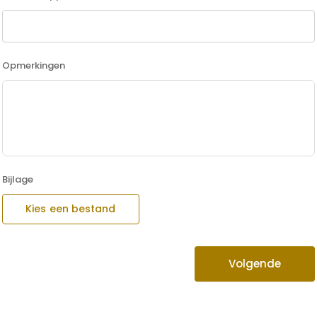
Opmerkingen
Bijlage
Kies een bestand
Volgende