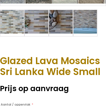
Glazed Lava Mosaics
Sri Lanka Wide Small
Prijs op aanvraag
Aantal / oppervlak