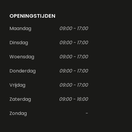
OPENINGSTIJDEN
Maandag
09:00 - 17:00
Dinsdag
09:00 - 17:00
Woensdag
09:00 - 17:00
Donderdag
09:00 - 17:00
Vrijdag
09:00 - 17:00
Zaterdag
09:00 - 16:00
Zondag
-