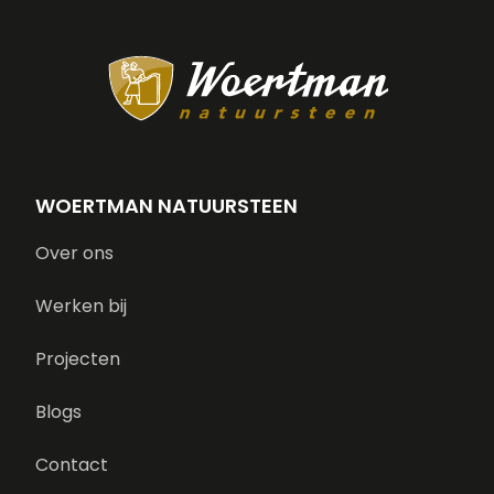
WOERTMAN NATUURSTEEN
Over ons
Werken bij
Projecten
Blogs
Contact