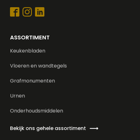
ASSORTIMENT
Keukenbladen
Vloeren en wandtegels
Grafmonumenten
Urnen
Onderhoudsmiddelen
Bekijk ons gehele assortiment