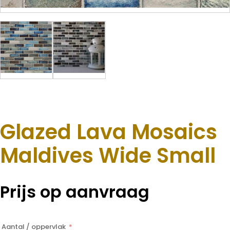
Glazed Lava Mosaics
Maldives Wide Small
Prijs op aanvraag
Aantal / oppervlak