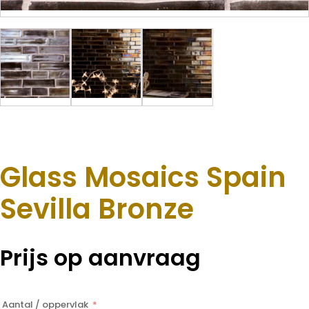
Glass Mosaics Spain
Sevilla Bronze
Prijs op aanvraag
Aantal / oppervlak