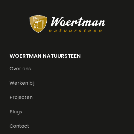
WOERTMAN NATUURSTEEN
Over ons
Werken bij
Projecten
Blogs
Contact