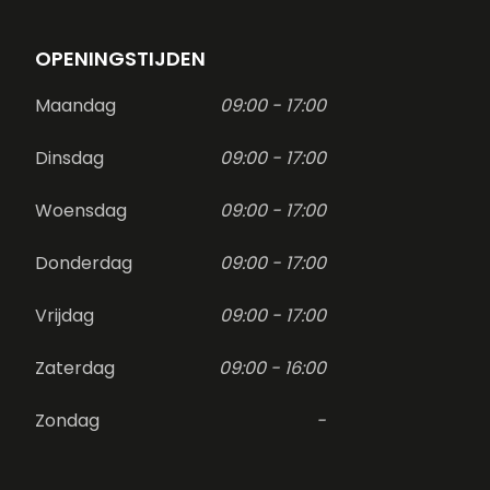
OPENINGSTIJDEN
Maandag
09:00 - 17:00
Dinsdag
09:00 - 17:00
Woensdag
09:00 - 17:00
Donderdag
09:00 - 17:00
Vrijdag
09:00 - 17:00
Zaterdag
09:00 - 16:00
Zondag
-