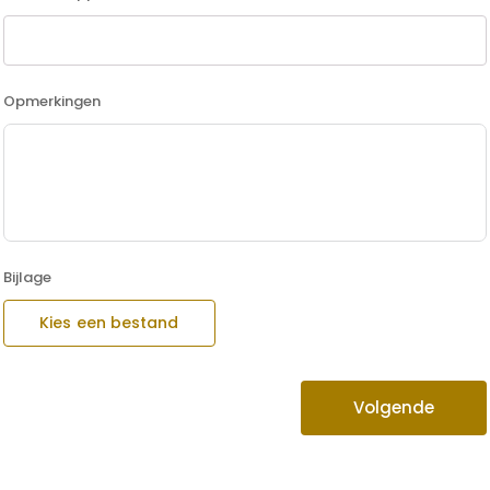
Opmerkingen
Bijlage
Kies een bestand
Volgende