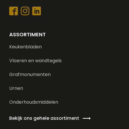
ASSORTIMENT
Keukenbladen
Vloeren en wandtegels
Grafmonumenten
Urnen
Onderhoudsmiddelen
Bekijk ons gehele assortiment