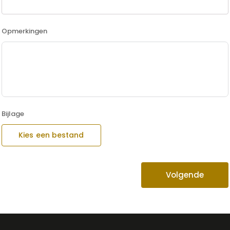
Opmerkingen
Bijlage
Kies een bestand
Volgende