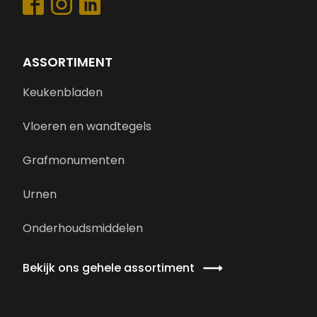
ASSORTIMENT
Keukenbladen
Vloeren en wandtegels
Grafmonumenten
Urnen
Onderhoudsmiddelen
Bekijk ons gehele assortiment