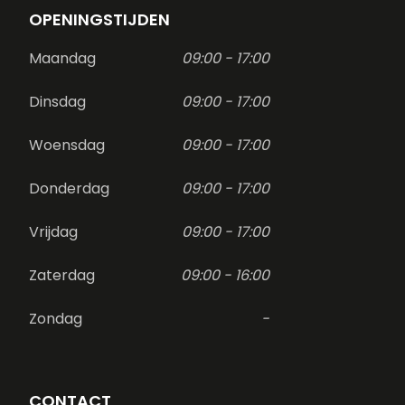
OPENINGSTIJDEN
Maandag
09:00 - 17:00
Dinsdag
09:00 - 17:00
Woensdag
09:00 - 17:00
Donderdag
09:00 - 17:00
Vrijdag
09:00 - 17:00
Zaterdag
09:00 - 16:00
Zondag
-
CONTACT