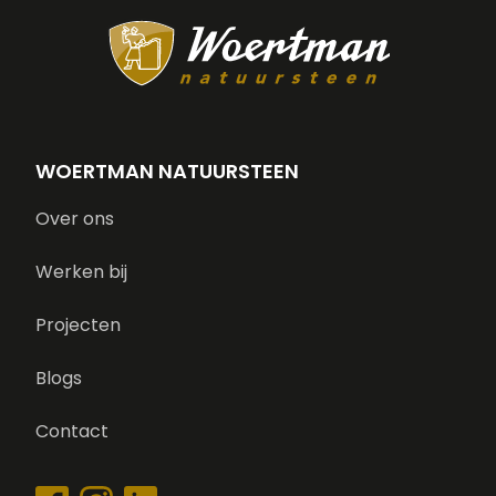
WOERTMAN NATUURSTEEN
Over ons
Werken bij
Projecten
Blogs
Contact