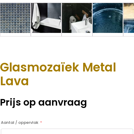
Glasmozaïek Metal
Lava
Prijs op aanvraag
Aantal / oppervlak