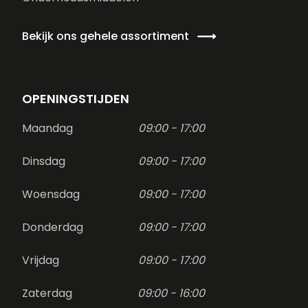
Bekijk ons gehele assortiment
OPENINGSTIJDEN
Maandag
09:00 - 17:00
Dinsdag
09:00 - 17:00
Woensdag
09:00 - 17:00
Donderdag
09:00 - 17:00
Vrijdag
09:00 - 17:00
Zaterdag
09:00 - 16:00