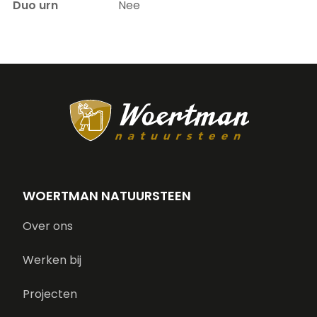
Duo urn
Nee
WOERTMAN NATUURSTEEN
Over ons
Werken bij
Projecten