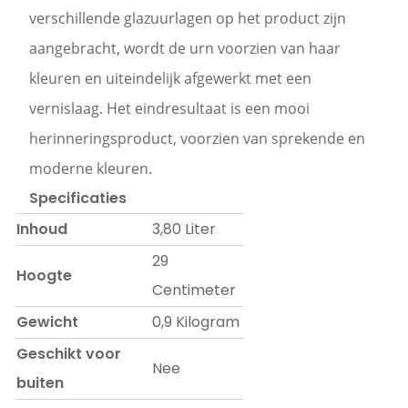
verschillende glazuurlagen op het product zijn
aangebracht, wordt de urn voorzien van haar
kleuren en uiteindelijk afgewerkt met een
vernislaag. Het eindresultaat is een mooi
herinneringsproduct, voorzien van sprekende en
moderne kleuren.
Specificaties
Inhoud
3,80 Liter
29
Hoogte
Centimeter
Gewicht
0,9 Kilogram
Geschikt voor
Nee
buiten