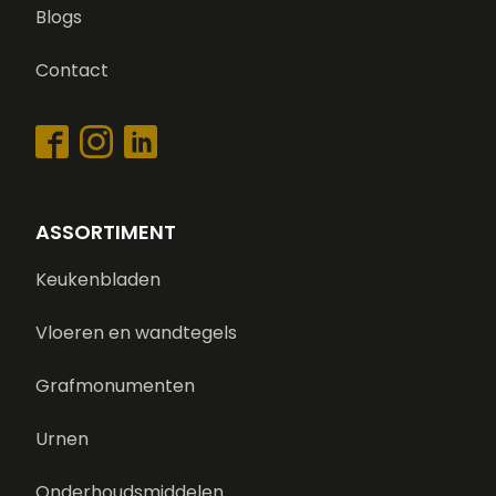
Blogs
Contact
ASSORTIMENT
Keukenbladen
Vloeren en wandtegels
Grafmonumenten
Urnen
Onderhoudsmiddelen