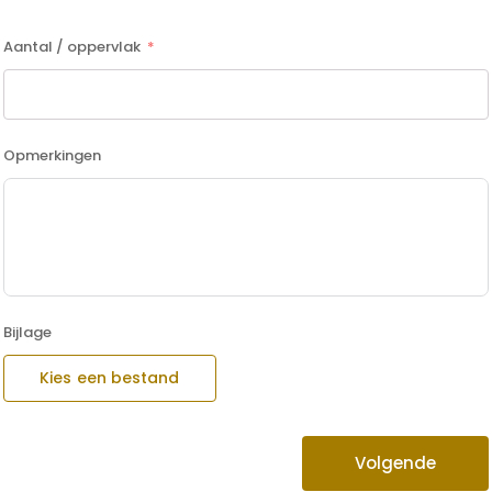
Aantal / oppervlak
Opmerkingen
Bijlage
Kies een bestand
Volgende