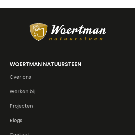
WOERTMAN NATUURSTEEN
Over ons
Werken bij
Projecten
Blogs
Contact