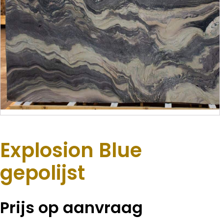
Explosion Blue
gepolijst
Prijs op aanvraag