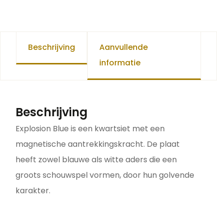
Beschrijving
Aanvullende
informatie
Beschrijving
Explosion Blue is een kwartsiet met een
magnetische aantrekkingskracht. De plaat
heeft zowel blauwe als witte aders die een
groots schouwspel vormen, door hun golvende
karakter.