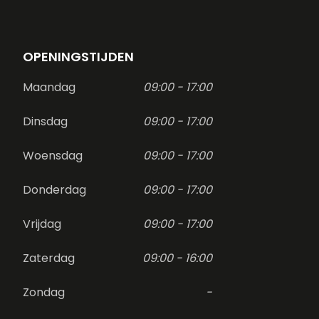
OPENINGSTIJDEN
Maandag
09:00 - 17:00
Dinsdag
09:00 - 17:00
Woensdag
09:00 - 17:00
Donderdag
09:00 - 17:00
Vrijdag
09:00 - 17:00
Zaterdag
09:00 - 16:00
Zondag
-