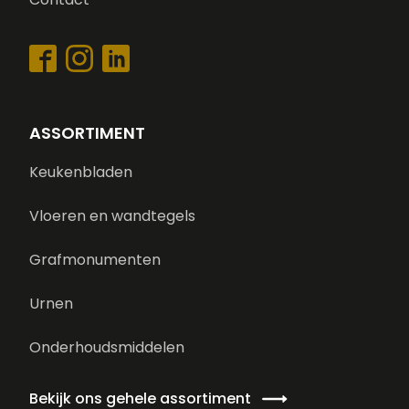
ASSORTIMENT
Keukenbladen
Vloeren en wandtegels
Grafmonumenten
Urnen
Onderhoudsmiddelen
Bekijk ons gehele assortiment