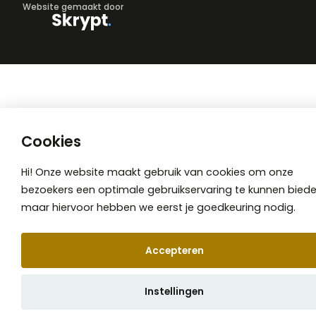
Website gemaakt door
Cookies
Hi! Onze website maakt gebruik van cookies om onze
bezoekers een optimale gebruikservaring te kunnen biede
maar hiervoor hebben we eerst je goedkeuring nodig.
Accepteren
📞 Afspraak maken
Instellingen