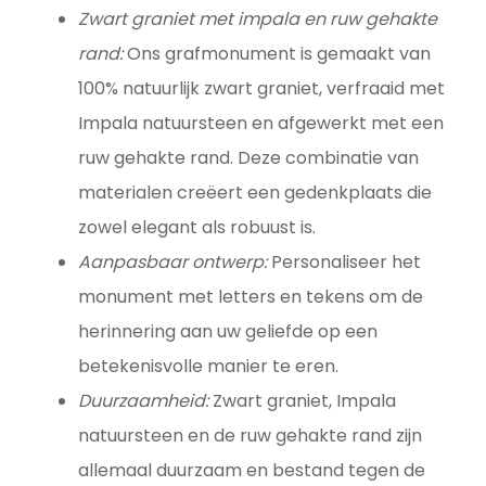
Zwart graniet met impala en ruw gehakte
rand:
Ons grafmonument is gemaakt van
100% natuurlijk zwart graniet, verfraaid met
Impala natuursteen en afgewerkt met een
ruw gehakte rand. Deze combinatie van
materialen creëert een gedenkplaats die
zowel elegant als robuust is.
Aanpasbaar ontwerp:
Personaliseer het
monument met letters en tekens om de
herinnering aan uw geliefde op een
betekenisvolle manier te eren.
Duurzaamheid:
Zwart graniet, Impala
natuursteen en de ruw gehakte rand zijn
allemaal duurzaam en bestand tegen de