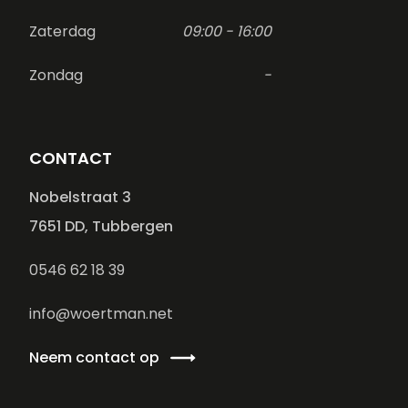
Zaterdag
09:00 - 16:00
Zondag
-
CONTACT
Nobelstraat 3
7651 DD, Tubbergen
0546 62 18 39
info@woertman.net
Neem contact op