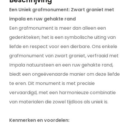
Een Uniek grafmonument: Zwart graniet met
impala en ruw gehakte rand
Een grafmonument is meer dan alleen een
gedenkteken; het is een symbolische uiting van
liefde en respect voor een dierbare. Ons enkele
grafmonument van zwart graniet, verfraaid met
Impala natuursteen en een ruw gehakte rand,
biedt een ongeëvenaarde manier om deze liefde
te eren. Dit monument is met precisie
vervaardigd, met een harmonieuze combinatie
van materialen die zowel tijdloos als uniek is.
Kenmerken en voordelen: