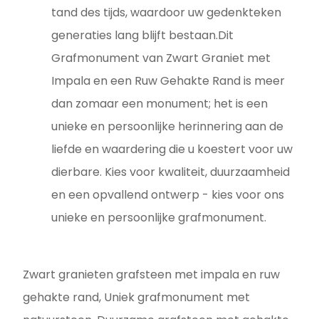
tand des tijds, waardoor uw gedenkteken
generaties lang blijft bestaan.Dit
Grafmonument van Zwart Graniet met
Impala en een Ruw Gehakte Rand is meer
dan zomaar een monument; het is een
unieke en persoonlijke herinnering aan de
liefde en waardering die u koestert voor uw
dierbare. Kies voor kwaliteit, duurzaamheid
en een opvallend ontwerp - kies voor ons
unieke en persoonlijke grafmonument.
Zwart granieten grafsteen met impala en ruw
gehakte rand, Uniek grafmonument met