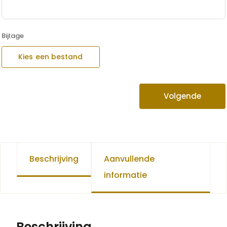
Bijlage
Kies een bestand
Volgende
Beschrijving
Aanvullende
informatie
Beschrijving