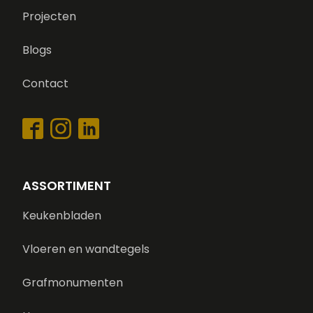
Projecten
Blogs
Contact
ASSORTIMENT
Keukenbladen
Vloeren en wandtegels
Grafmonumenten