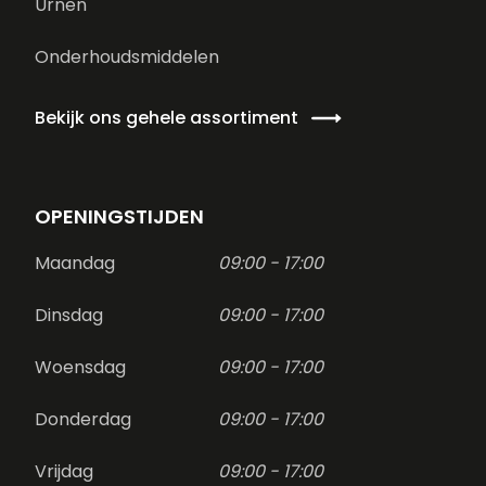
Urnen
Onderhoudsmiddelen
Bekijk ons gehele assortiment
OPENINGSTIJDEN
Maandag
09:00 - 17:00
Dinsdag
09:00 - 17:00
Woensdag
09:00 - 17:00
Donderdag
09:00 - 17:00
Vrijdag
09:00 - 17:00