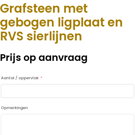
Grafsteen met
gebogen ligplaat en
RVS sierlijnen
Prijs op aanvraag
Aantal / oppervlak
Opmerkingen