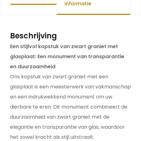
informatie
Beschrijving
Een stijlvol kopstuk van zwart graniet met
glasplaat: Een monument van transparantie
en duurzaamheid
Ons kopstuk van zwart graniet met een
glasplaat is een meesterwerk van vakmanschap
en een indrukwekkend monument om uw
dierbare te eren. Dit monument combineert de
duurzaamheid van zwart graniet met de
elegantie en transparantie van glas, waardoor
het zowel kracht als stijl uitstraalt.