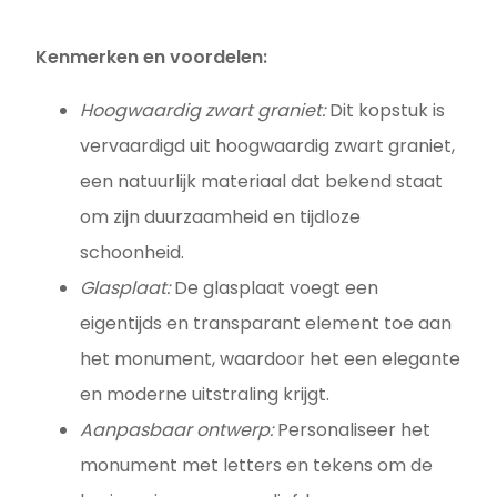
Kenmerken en voordelen:
Hoogwaardig zwart graniet:
Dit kopstuk is
vervaardigd uit hoogwaardig zwart graniet,
een natuurlijk materiaal dat bekend staat
om zijn duurzaamheid en tijdloze
schoonheid.
Glasplaat:
De glasplaat voegt een
eigentijds en transparant element toe aan
het monument, waardoor het een elegante
en moderne uitstraling krijgt.
Aanpasbaar ontwerp:
Personaliseer het
monument met letters en tekens om de