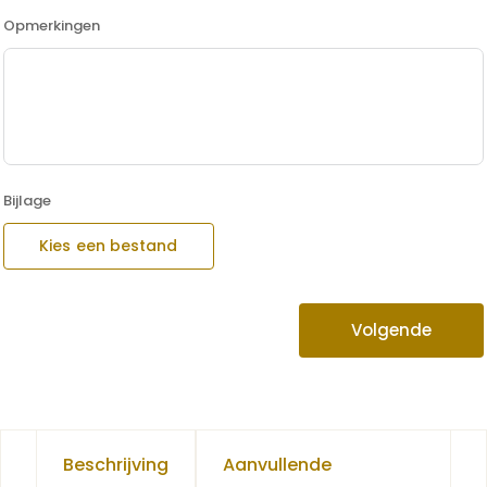
Opmerkingen
Bijlage
Kies een bestand
Volgende
Beschrijving
Aanvullende