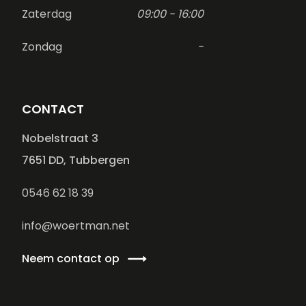
Zaterdag
09:00 - 16:00
Zondag
-
CONTACT
Nobelstraat 3
7651 DD, Tubbergen
0546 62 18 39
info@woertman.net
Neem contact op