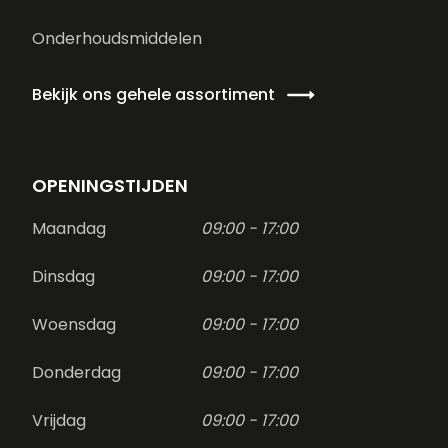
Onderhoudsmiddelen
Bekijk ons gehele assortiment
OPENINGSTIJDEN
Maandag
09:00 - 17:00
Dinsdag
09:00 - 17:00
Woensdag
09:00 - 17:00
Donderdag
09:00 - 17:00
Vrijdag
09:00 - 17:00