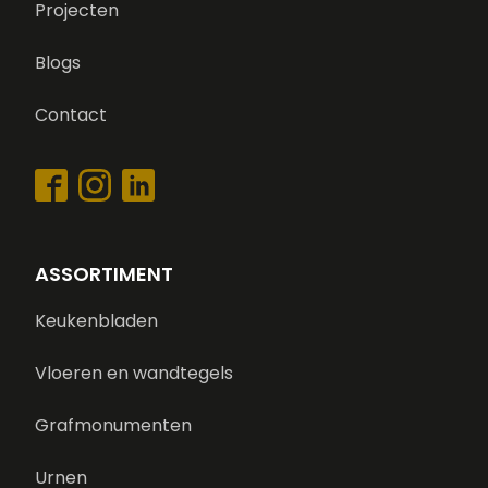
Projecten
Blogs
Contact
ASSORTIMENT
Keukenbladen
Vloeren en wandtegels
Grafmonumenten
Urnen