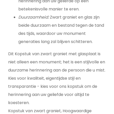
herinnering aan uw geliefde op een
betekenisvolle manier te eren.
Duurzaamheid:
Zwart graniet en glas zijn
beide duurzaam en bestand tegen de tand
des tijds, waardoor uw monument
generaties lang zal blijven schitteren.
Dit Kopstuk van zwart graniet met glasplaat is
niet alleen een monument; het is een stijlvolle en
duurzame herinnering aan de persoon die u mist.
Kies voor kwaliteit, eigentijdse stijl en
transparantie - kies voor ons kopstuk om de
herinnering aan uw geliefde voor altijd te
koesteren.
Kopstuk van zwart graniet, Hoogwaardige