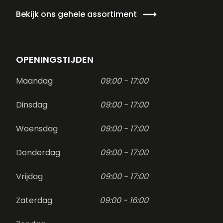
Bekijk ons gehele assortiment
OPENINGSTIJDEN
Maandag
09:00 - 17:00
Dinsdag
09:00 - 17:00
Woensdag
09:00 - 17:00
Donderdag
09:00 - 17:00
Vrijdag
09:00 - 17:00
Zaterdag
09:00 - 16:00