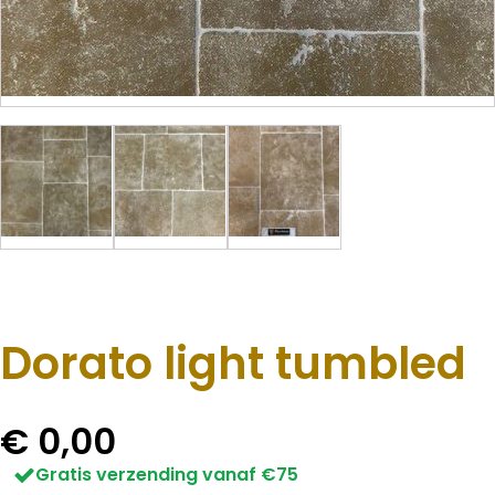
Dorato light tumbled
€
0,00
Gratis verzending vanaf €75