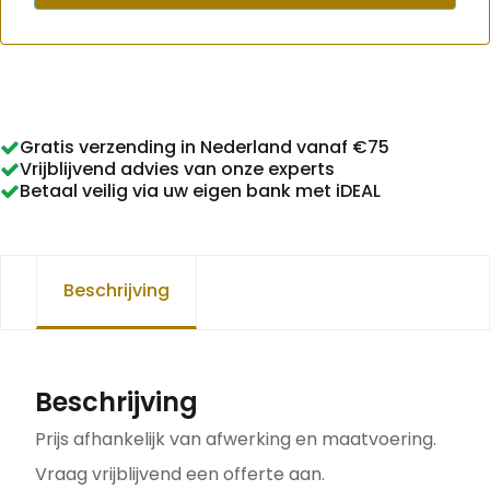
Gratis verzending in Nederland vanaf €75
Vrijblijvend advies van onze experts
Betaal veilig via uw eigen bank met iDEAL
Beschrijving
Beschrijving
Prijs afhankelijk van afwerking en maatvoering.
Vraag vrijblijvend een offerte aan.