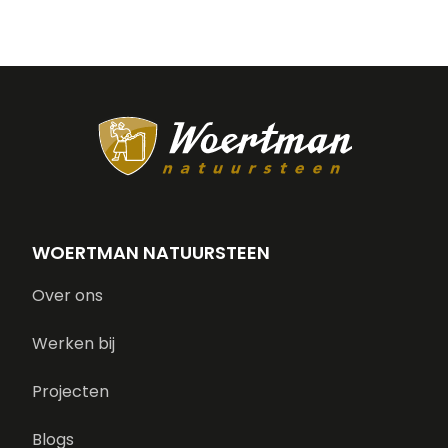
WOERTMAN NATUURSTEEN
Over ons
Werken bij
Projecten
Blogs