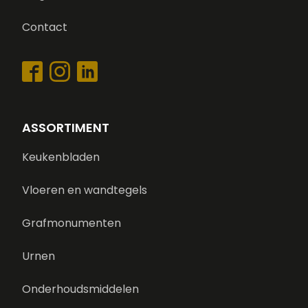
Contact
ASSORTIMENT
Keukenbladen
Vloeren en wandtegels
Grafmonumenten
Urnen
Onderhoudsmiddelen