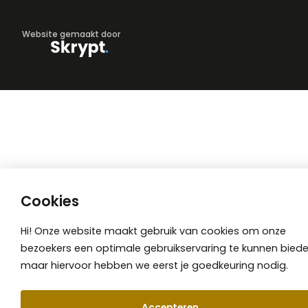
Website gemaakt door
Cookies
Hi! Onze website maakt gebruik van cookies om onze
bezoekers een optimale gebruikservaring te kunnen biede
maar hiervoor hebben we eerst je goedkeuring nodig.
Accepteren