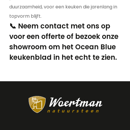
duurzaamheid, voor een keuken die jarenlang in
topvorm blijft.
📞 Neem contact met ons op
voor een offerte of bezoek onze
showroom om het Ocean Blue
keukenblad in het echt te zien.