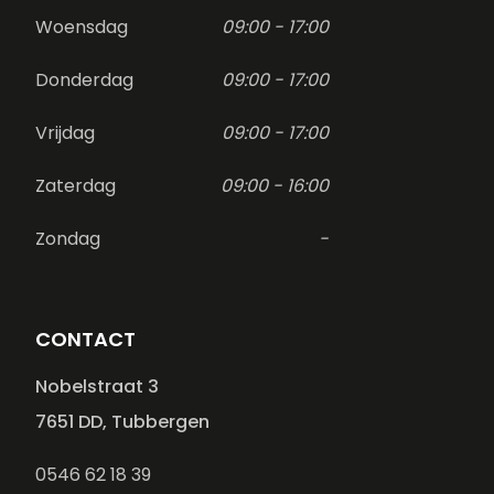
Woensdag
09:00 - 17:00
Donderdag
09:00 - 17:00
Vrijdag
09:00 - 17:00
Zaterdag
09:00 - 16:00
Zondag
-
CONTACT
Nobelstraat 3
7651 DD, Tubbergen
0546 62 18 39