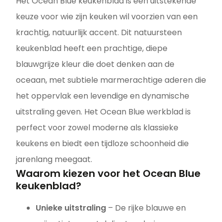
Het Ocean Blue keukenblad is een uitstekende
keuze voor wie zijn keuken wil voorzien van een
krachtig, natuurlijk accent. Dit natuursteen
keukenblad heeft een prachtige, diepe
blauwgrijze kleur die doet denken aan de
oceaan, met subtiele marmerachtige aderen die
het oppervlak een levendige en dynamische
uitstraling geven. Het Ocean Blue werkblad is
perfect voor zowel moderne als klassieke
keukens en biedt een tijdloze schoonheid die
jarenlang meegaat.
Waarom kiezen voor het Ocean Blue
keukenblad?
Unieke uitstraling
– De rijke blauwe en