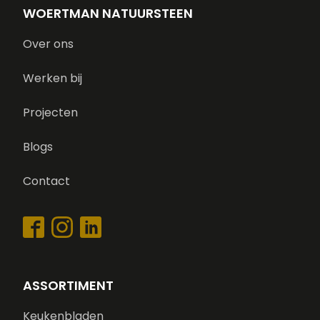
WOERTMAN NATUURSTEEN
Over ons
Werken bij
Projecten
Blogs
Contact
ASSORTIMENT
Keukenbladen