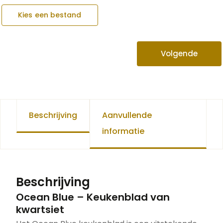
Kies een bestand
Volgende
Beschrijving
Aanvullende
informatie
Beschrijving
Ocean Blue – Keukenblad van
kwartsiet