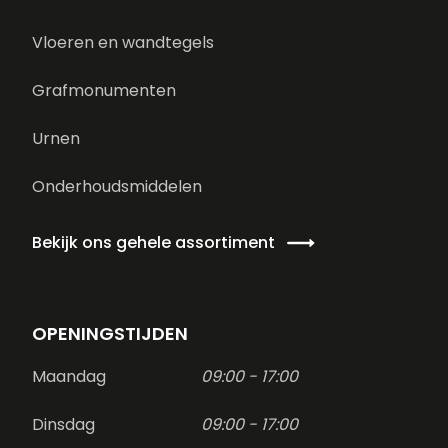
Vloeren en wandtegels
Grafmonumenten
Urnen
Onderhoudsmiddelen
Bekijk ons gehele assortiment
OPENINGSTIJDEN
Maandag
09:00 - 17:00
Dinsdag
09:00 - 17:00