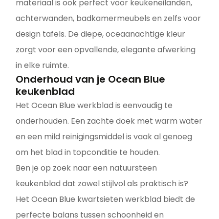
materiaal is ook perfect voor keukeneilanden,
achterwanden, badkamermeubels en zelfs voor
design tafels. De diepe, oceaanachtige kleur
zorgt voor een opvallende, elegante afwerking
in elke ruimte.
Onderhoud van je Ocean Blue
keukenblad
Het Ocean Blue werkblad is eenvoudig te
onderhouden. Een zachte doek met warm water
en een mild reinigingsmiddel is vaak al genoeg
om het blad in topconditie te houden.
Ben je op zoek naar een natuursteen
keukenblad dat zowel stijlvol als praktisch is?
Het Ocean Blue kwartsieten werkblad biedt de
perfecte balans tussen schoonheid en