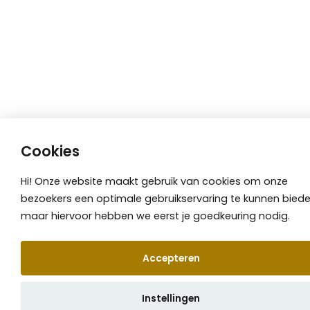
Cookies
Hi! Onze website maakt gebruik van cookies om onze
bezoekers een optimale gebruikservaring te kunnen biede
maar hiervoor hebben we eerst je goedkeuring nodig.
Accepteren
📞 Afspraak maken
Instellingen