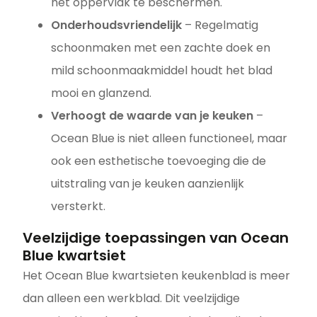
het oppervlak te beschermen.
Onderhoudsvriendelijk
– Regelmatig
schoonmaken met een zachte doek en
mild schoonmaakmiddel houdt het blad
mooi en glanzend.
Verhoogt de waarde van je keuken
–
Ocean Blue is niet alleen functioneel, maar
ook een esthetische toevoeging die de
uitstraling van je keuken aanzienlijk
versterkt.
Veelzijdige toepassingen van Ocean
Blue kwartsiet
Het Ocean Blue kwartsieten keukenblad is meer
dan alleen een werkblad. Dit veelzijdige