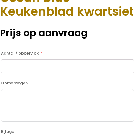
Keukenblad kwartsiet
Prijs op aanvraag
Aantal / oppervlak
Opmerkingen
Bijlage