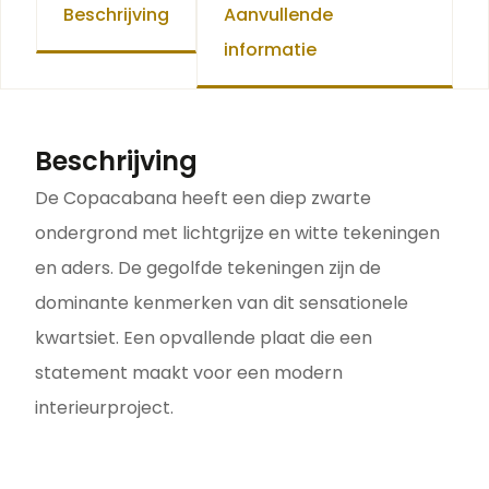
Beschrijving
Aanvullende
informatie
Beschrijving
De Copacabana heeft een diep zwarte
ondergrond met lichtgrijze en witte tekeningen
en aders. De gegolfde tekeningen zijn de
dominante kenmerken van dit sensationele
kwartsiet. Een opvallende plaat die een
statement maakt voor een modern
interieurproject.