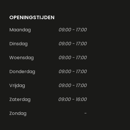
OPENINGSTIJDEN
Maandag
09:00 - 17:00
Dinsdag
09:00 - 17:00
Woensdag
09:00 - 17:00
Donderdag
09:00 - 17:00
Vrijdag
09:00 - 17:00
Zaterdag
09:00 - 16:00
Zondag
-