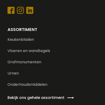
ASSORTIMENT
Keukenbladen
Vloeren en wandtegels
Grafmonumenten
Urnen
Onderhoudsmiddelen
Bekijk ons gehele assortiment