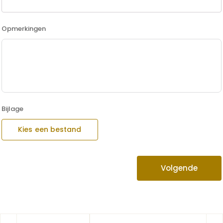
Opmerkingen
Bijlage
Kies een bestand
Volgende