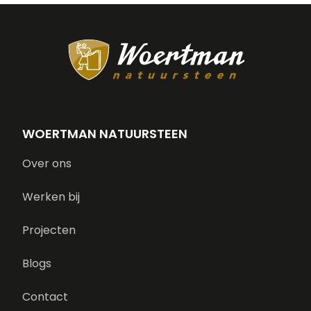
WOERTMAN NATUURSTEEN
Over ons
Werken bij
Projecten
Blogs
Contact